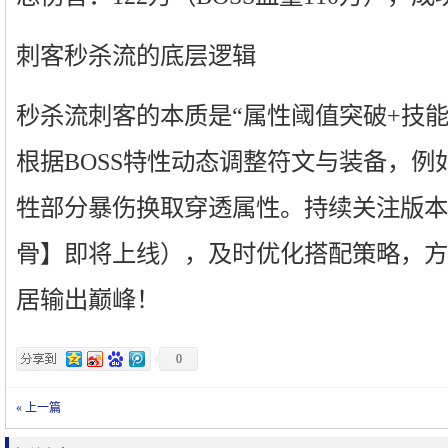
刺客秒杀流的底层逻辑
秒杀流刺客的本质是“属性阈值突破+技
根据BOSS特性动态调整符文与装备，例
牲部分暴伤换取穿透属性。持续关注版本
骨】即将上线），及时优化搭配策略，方
居输出巅峰！
0
« 上一篇