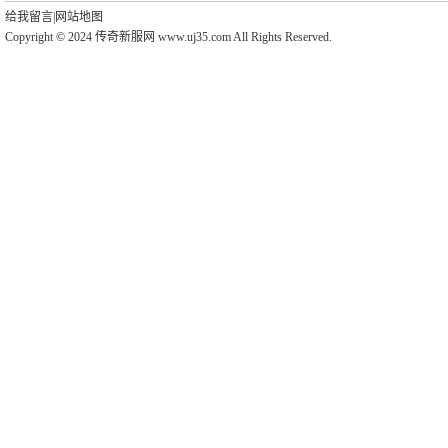
给我留言
|
网站地图
Copyright © 2024 传奇新服网 www.uj35.com All Rights Reserved.