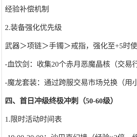
经验补偿机制
2.装备强化优先级
武器＞项链＞手镯＞戒指，强化至+5时
-血饮剑：收集20个赤月恶魔晶核（交易
-魔龙套装：通过跨服交易市场兑换（用
四、首日冲级终极冲刺（50-60级）
1.限时活动时间表