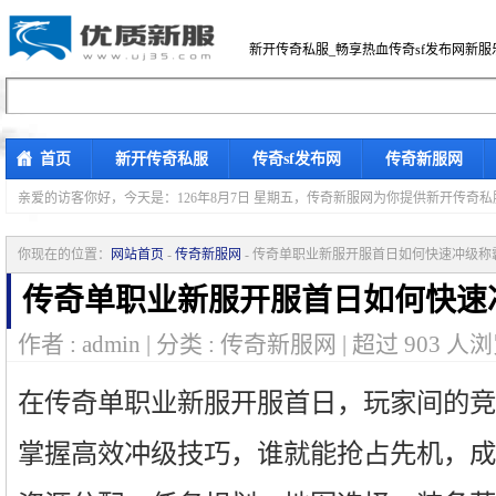
新开传奇私服_畅享热血传奇sf发布网新服
首页
新开传奇私服
传奇sf发布网
传奇新服网
亲爱的访客你好，
今天是：126年8月7日 星期五，传奇新服网为你提供新开传奇
你现在的位置：
网站首页
-
传奇新服网
- 传奇单职业新服开服首日如何快速冲级称
传奇单职业新服开服首日如何快速
作者 : admin | 分类 : 传奇新服网 | 超过
903
人浏
在传奇单职业新服开服首日，玩家间的竞
掌握高效冲级技巧，谁就能抢占先机，成