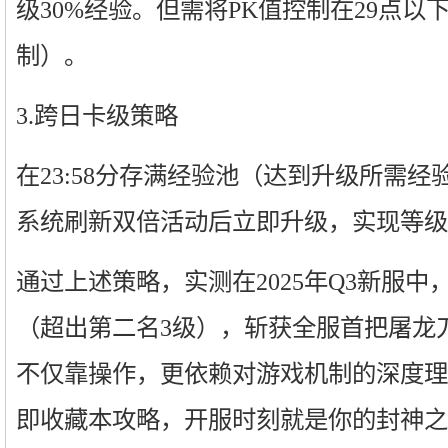
级30%经验。但需将PK值控制在29点以
制）。
3.跨日卡级策略
在23:58分存满经验池（达到升级所需经
系统刷新双倍活动后立即升级，实现等级
通过上述策略，实测在2025年Q3新服中
（超出第二名3级），斩获全服首把屠龙
不仅靠操作，更依赖对游戏机制的深度理
即收藏本攻略，开服时刻就是你的封神之