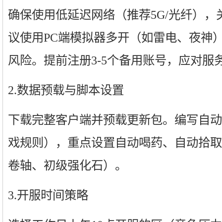
确保使用低延迟网络（推荐5G/光纤）
议使用PC端模拟器多开（如雷电、夜神
风险。提前注册3-5个备用账号，应对服
2.数据预载与脚本设置
下载完整客户端并预载更新包。编写自动
戏规则），重点设置自动喝药、自动拾取
卷轴、初级强化石）。
3.开服时间策略