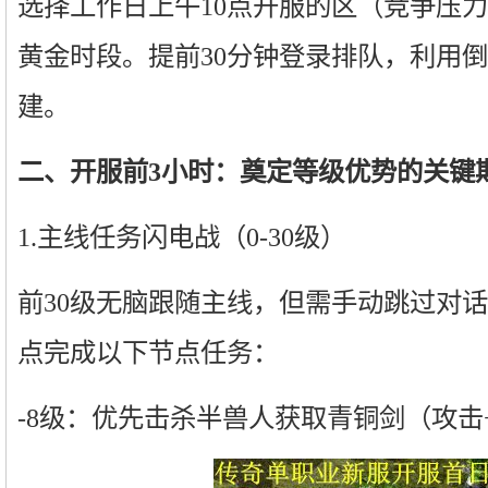
选择工作日上午10点开服的区（竞争压
黄金时段。提前30分钟登录排队，利用
建。
二、开服前3小时：奠定等级优势的关键
1.主线任务闪电战（0-30级）
前30级无脑跟随主线，但需手动跳过对话
点完成以下节点任务：
-8级：优先击杀半兽人获取青铜剑（攻击