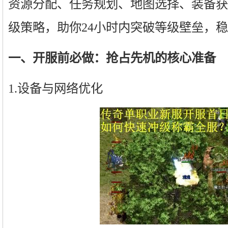
资源分配、任务规划、地图选择、装备获
级策略，助你24小时内突破等级壁垒，
一、开服前必做：抢占先机的核心准备
1.设备与网络优化