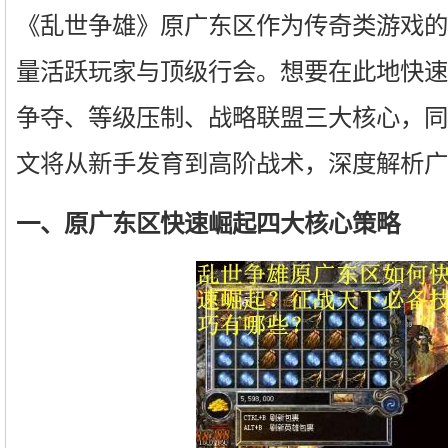
《乱世争雄》原广东区作为传奇类游戏的
量活跃玩家与顶级行会。想要在此地快速
争夺、等级压制、战略联盟三大核心，同
文将从新手发育到高阶战术，深度解析广
一、原广东区快速崛起四大核心策略