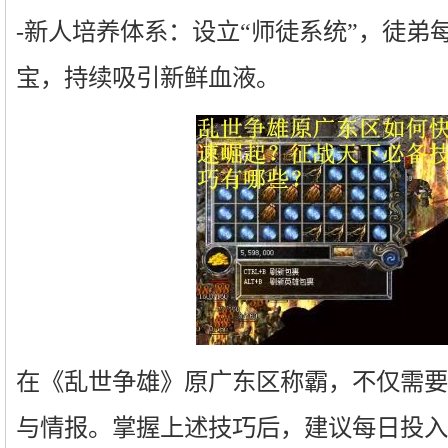
-新人培养体系：设立“师徒系统”，徒弟每升
宝，持续吸引新鲜血液。
在《乱世争雄》原广东区称霸，不仅需要
与情报。掌握上述技巧后，建议每日投入