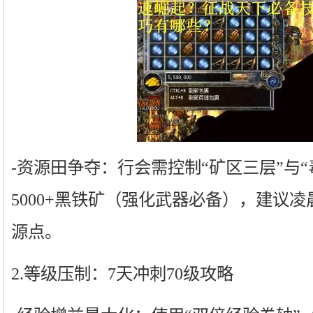
-资源田争夺：行会需控制“矿区三层”与
5000+黑铁矿（强化武器必备），建议凌
源点。
2.等级压制：7天冲刺70级攻略