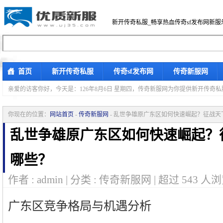
新开传奇私服_畅享热血传奇sf发布网新服
首页
新开传奇私服
传奇sf发布网
传奇新服网
亲爱的访客你好，
今天是：126年8月6日 星期四，传奇新服网为你提供新开传奇
你现在的位置：
网站首页
-
传奇新服网
- 乱世争雄原广东区如何快速崛起？征战
乱世争雄原广东区如何快速崛起？
哪些？
作者 : admin | 分类 : 传奇新服网 | 超过
543
人浏
广东区竞争格局与机遇分析