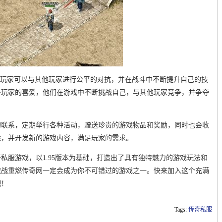
，玩家可以与其他玩家进行公平的对抗，并在战斗中不断提升自己的技
多玩家的喜爱，他们在游戏中不断挑战自己，与其他玩家竞争，并争夺
的联系，定期举行各种活动，赠送珍贵的游戏物品和奖励，同时也会收
验，并开发新的游戏内容，满足玩家的需求。
私服游戏，以1.95版本为基础，打造出了具有独特魅力的游戏玩法和
激战重燃传奇网一定会成为你不可错过的游戏之一。快来加入这个充满
吧！
Tags:
传奇私服