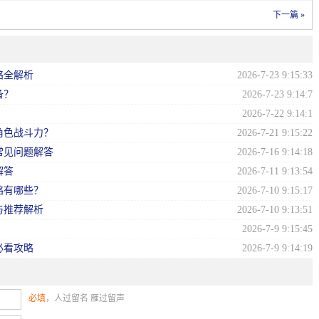
下一篇 »
略全解析
2026-7-23 9:15:33
备？
2026-7-23 9:14:7
？
2026-7-22 9:14:1
角色战斗力？
2026-7-21 9:15:22
常见问题解答
2026-7-16 9:14:18
解答
2026-7-11 9:13:54
略有哪些？
2026-7-10 9:15:17
与推荐解析
2026-7-10 9:13:51
2026-7-9 9:15:45
必看攻略
2026-7-9 9:14:19
必填
，人过留名 雁过留声