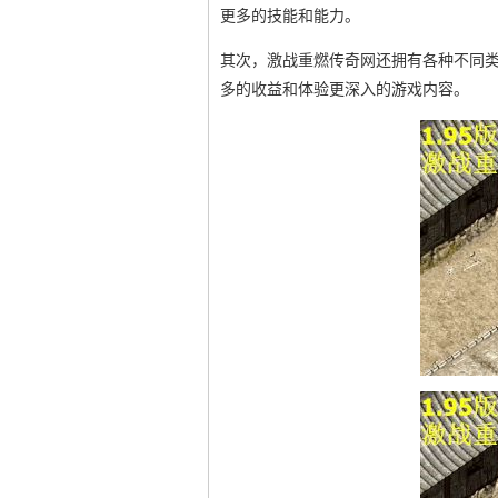
更多的技能和能力。
其次，激战重燃传奇网还拥有各种不同
多的收益和体验更深入的游戏内容。