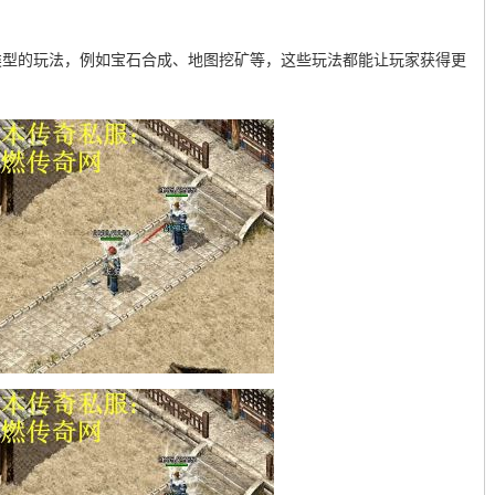
类型的玩法，例如宝石合成、地图挖矿等，这些玩法都能让玩家获得更