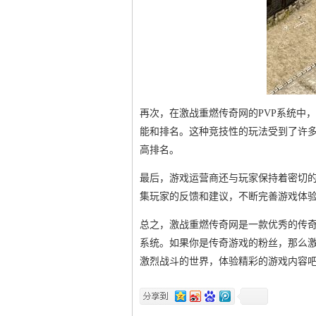
再次，在激战重燃传奇网的PVP系统中
能和排名。这种竞技性的玩法受到了许
高排名。
最后，游戏运营商还与玩家保持着密切
集玩家的反馈和建议，不断完善游戏体
总之，激战重燃传奇网是一款优秀的传奇
系统。如果你是传奇游戏的粉丝，那么
激烈战斗的世界，体验精彩的游戏内容