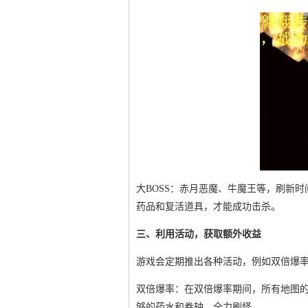
大BOSS：赤月恶魔、牛魔王等，刷新
药品和复活道具，才能成功击杀。
三、利用活动，获取额外收益
游戏会定期推出各种活动，例如双倍爆
双倍爆率：在双倍爆率期间，所有地图
够的药水和卷轴，全力刷怪。