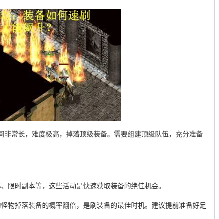
时间非常长，难度极高，掉落顶级装备。需要组建顶级队伍，充分准备
率、限时副本等，这些活动是快速获取装备的绝佳机会。
的怪物掉落装备的概率翻倍，是刷装备的最佳时机。建议提前准备好足