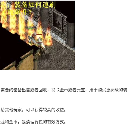
不需要的装备出售或者回收，换取金币或者元宝，用于购买更高级的装
售给其他玩家，可以获得较高的收益。
经验和金币，是清理背包的有效方式。