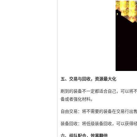
五、交易与回收，资源最大化
刷到的装备不一定都适合自己，可以将
备或者强化材料。
自由交易：将不需要的装备在交易行出
装备回收：将低级装备回收，可以获得
六、组队配合，效率翻倍