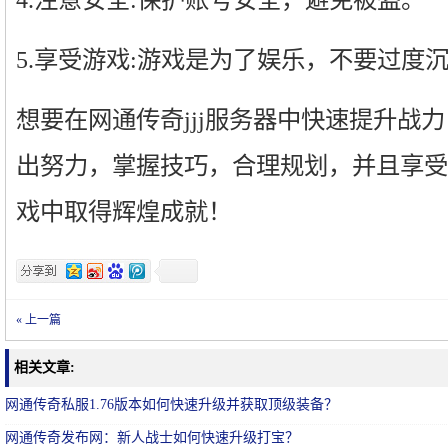
5.享受游戏:游戏是为了娱乐，不要过度
想要在网通传奇jjj服务器中快速提升战
出努力，掌握技巧，合理规划，并且享受
戏中取得辉煌成就！
« 上一篇
相关文章:
网通传奇私服1.76版本如何快速升级并获取顶级装备？
网通传奇发布网：新人战士如何快速升级打宝？