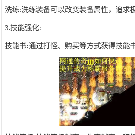
洗练:洗练装备可以改变装备属性，追求
3.技能强化:
技能书:通过打怪、购买等方式获得技能