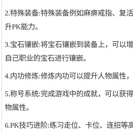
2.特殊装备:特殊装备例如麻痹戒指、复
升PK能力。
3.宝石镶嵌:将宝石镶嵌到装备上，可以
自己职业的宝石进行镶嵌。
4.内功修炼:修炼内功可以提升人物属性
5.称号系统:完成游戏中的成就，可以获
物属性。
6.PK技巧进阶:练习走位、卡位、连招等