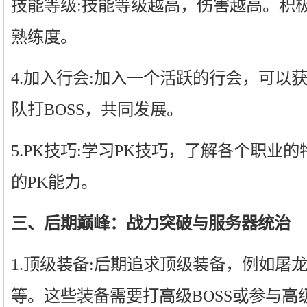
技能等级:技能等级越高，伤害越高。积
熟练度。
4.加入行会:加入一个活跃的行会，可以
队打BOSS，共同发展。
5.PK技巧:学习PK技巧，了解各个职业
的PK能力。
三、后期巅峰：战力突破与服务器统治
1.顶级装备:后期追求顶级装备，例如屠
等。这些装备需要打高级BOSS或参与高