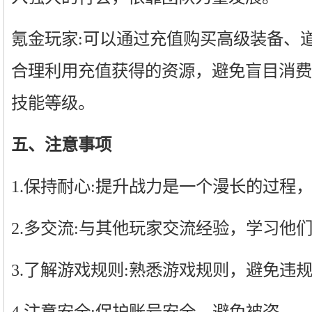
氪金玩家:可以通过充值购买高级装备、
合理利用充值获得的资源，避免盲目消费
技能等级。
五、注意事项
1.保持耐心:提升战力是一个漫长的过程
2.多交流:与其他玩家交流经验，学习他
3.了解游戏规则:熟悉游戏规则，避免违
4.注意安全:保护账号安全，避免被盗。