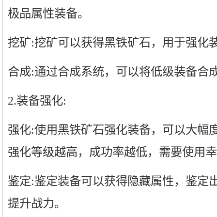
极品属性装备。
挖矿:挖矿可以获得黑铁矿石，用于强化
合成:通过合成系统，可以将低级装备合
2.装备强化:
强化:使用黑铁矿石强化装备，可以大幅
强化等级越高，成功率越低，需要使用幸
鉴定:鉴定装备可以获得隐藏属性，鉴定
提升战力。