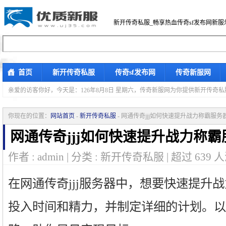
新开传奇私服_畅享热血传奇sf发布网新服
首页
新开传奇私服
传奇sf发布网
传奇新服网
亲爱的访客你好，
今天是：126年8月8日 星期六，传奇新服网为你提供新开传奇
你现在的位置：
网站首页
-
新开传奇私服
- 网通传奇jjj如何快速提升战力称霸服务
网通传奇jjj如何快速提升战力称
作者 : admin | 分类 : 新开传奇私服 | 超过
639
人
在网通传奇jjj服务器中，想要快速提升
投入时间和精力，并制定详细的计划。以