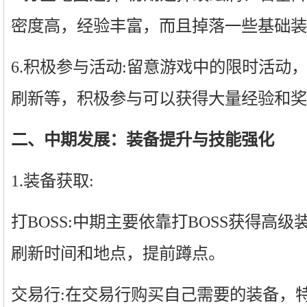
密度高，经验丰富，而且掉落一些基础装
6.积极参与活动:留意游戏中的限时活动，
刷新等，积极参与可以获得大量经验和奖
二、中期发展：装备提升与技能强化
1.装备获取:
打BOSS:中期主要依靠打BOSS获得高级
刷新时间和地点，提前蹲点。
交易行:在交易行购买自己需要的装备，