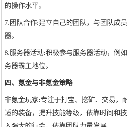
的操作水平。
7.团队合作:建立自己的团队，与团队成
器。
8.服务器活动:积极参与服务器活动，例
务器霸主地位。
四、氪金与非氪金策略
非氪金玩家:专注于打宝、挖矿、交易，
适的装备，提升技能等级，依靠时间和技
入强大的行会，依靠团队力量发展。