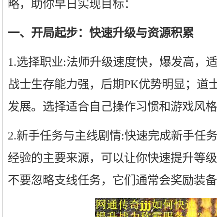
略，助你早日实现目标：
一、开局起步：快速升级与资源积累
1.选择职业:法师升级速度快，爆发高，
战士生存能力强，后期PK优势明显；道
发展。选择适合自己操作习惯和游戏风格
2.新手任务与主线剧情:快速完成新手任
经验的主要来源，可以让你快速提升等级
不要忽略支线任务，它们通常会奖励装备