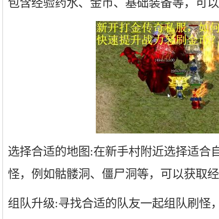
包含经验药水、金币、基础装备等，可以
选择合适的地图:在新手村附近选择适合
怪，例如骷髅洞、僵尸洞等，可以获取经
组队升级:寻找合适的队友一起组队刷怪