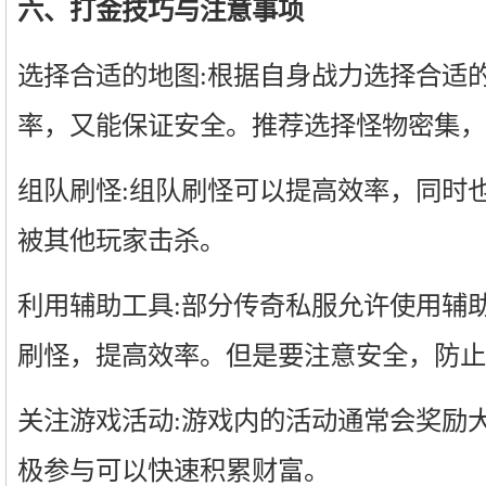
六、打金技巧与注意事项
选择合适的地图:根据自身战力选择合适
率，又能保证安全。推荐选择怪物密集，
组队刷怪:组队刷怪可以提高效率，同时
被其他玩家击杀。
利用辅助工具:部分传奇私服允许使用辅
刷怪，提高效率。但是要注意安全，防止
关注游戏活动:游戏内的活动通常会奖励
极参与可以快速积累财富。