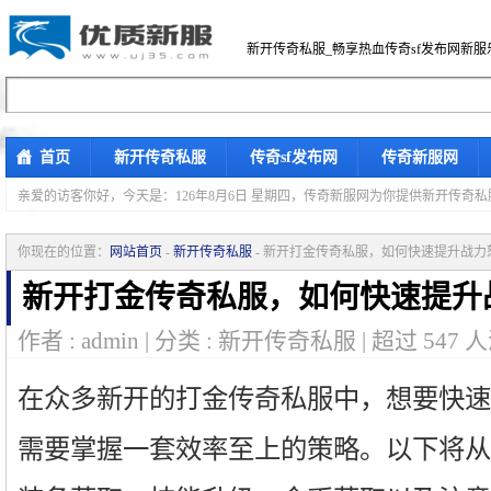
新开传奇私服_畅享热血传奇sf发布网新服
首页
新开传奇私服
传奇sf发布网
传奇新服网
亲爱的访客你好，
今天是：126年8月6日 星期四，传奇新服网为你提供新开传奇
你现在的位置：
网站首页
-
新开传奇私服
- 新开打金传奇私服，如何快速提升战力
新开打金传奇私服，如何快速提升
作者 : admin | 分类 : 新开传奇私服 | 超过
547
人
在众多新开的打金传奇私服中，想要快速
需要掌握一套效率至上的策略。以下将从