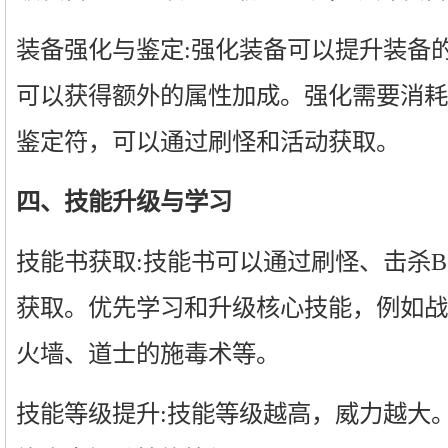
装备强化与鉴定:强化装备可以提升装备
可以获得额外的属性加成。强化需要消耗
鉴定符，可以通过刷怪和活动获取。
四、技能升级与学习
技能书获取:技能书可以通过刷怪、击杀B
获取。优先学习和升级核心技能，例如战
火墙、道士的施毒术等。
技能等级提升:技能等级越高，威力越大