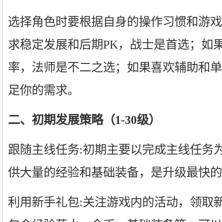
选择角色时要根据自身的操作习惯和游戏
求稳定发展和后期PK，战士是首选；如
率，法师是不二之选；如果喜欢辅助和单刷
足你的需求。
二、初期发展策略（1-30级）
跟随主线任务:初期主要以完成主线任务
供大量的经验和基础装备，是升级最快的
利用新手礼包:关注游戏内的活动，领取