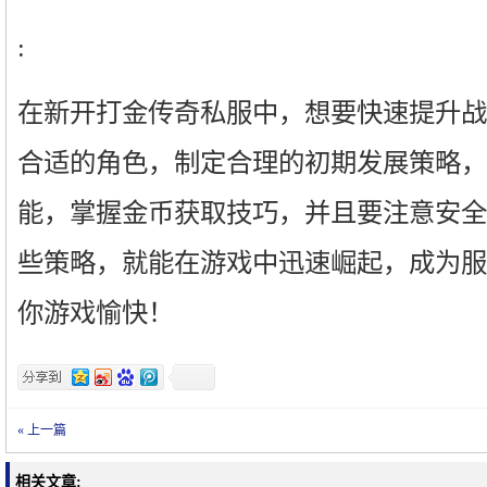
:
在新开打金传奇私服中，想要快速提升战
合适的角色，制定合理的初期发展策略，
能，掌握金币获取技巧，并且要注意安全
些策略，就能在游戏中迅速崛起，成为服
你游戏愉快！
« 上一篇
相关文章: