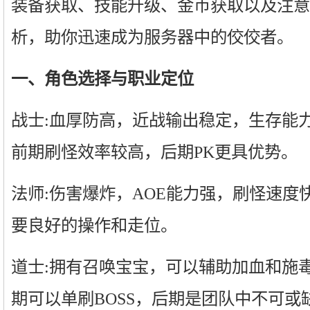
装备获取、技能升级、金币获取以及注意
析，助你迅速成为服务器中的佼佼者。
一、角色选择与职业定位
战士:血厚防高，近战输出稳定，生存能
前期刷怪效率较高，后期PK更具优势。
法师:伤害爆炸，AOE能力强，刷怪速度
要良好的操作和走位。
道士:拥有召唤宝宝，可以辅助加血和施
期可以单刷BOSS，后期是团队中不可或