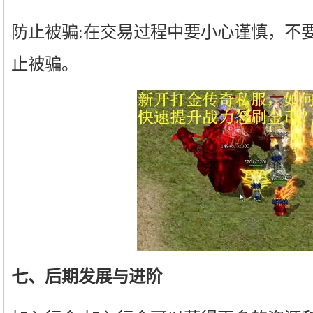
防止被骗:在交易过程中要小心谨慎，不
止被骗。
七、后期发展与进阶