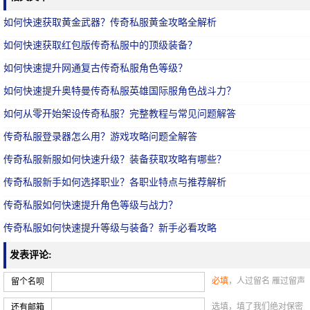
如何快速获取黄金武器？传奇私服黄金攻略全解析
如何快速获取红包版传奇私服中的顶级装备？
如何快速提升网通复古传奇私服角色等级？
如何快速提升奥特曼传奇私服英雄国际服角色战斗力？
如何从零开始架设传奇私服？完整教程与常见问题解答
传奇私服登录器怎么用？游戏攻略问题全解答
传奇私服新服如何快速升级？装备获取攻略有哪些？
传奇私服新手如何选择职业？各职业特点与推荐解析
传奇私服如何快速提升角色等级与战力？
传奇私服如何快速提升等级与装备？新手必看攻略
发表评论:
必填
，人过留名 雁过留声
留个名呗
选填，填了我们绝对保密
还有邮箱