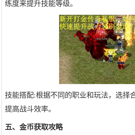
练度来提升技能等级。
技能搭配:根据不同的职业和玩法，选择
提高战斗效率。
五、金币获取攻略