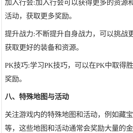
加入行会:加入行会可以获得更多的资源
活动，获取更多奖励。
提升战力:不断提升自身战力，可以挑战更
获取更好的装备和资源。
PK技巧:学习PK技巧，可以在PK中取
奖励。
八、特殊地图与活动
关注游戏内的特殊地图和活动，例如藏宝
等，这些地图和活动通常会奖励大量的金