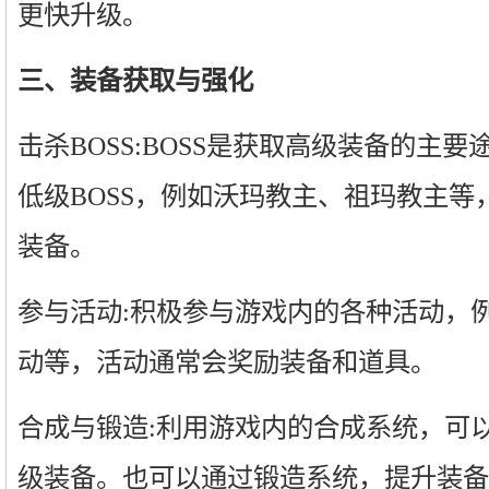
更快升级。
三、装备获取与强化
击杀BOSS:BOSS是获取高级装备的主
低级BOSS，例如沃玛教主、祖玛教主等
装备。
参与活动:积极参与游戏内的各种活动，
动等，活动通常会奖励装备和道具。
合成与锻造:利用游戏内的合成系统，可
级装备。也可以通过锻造系统，提升装备