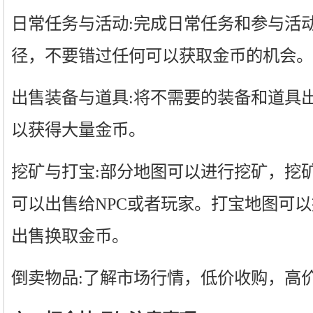
日常任务与活动:完成日常任务和参与活
径，不要错过任何可以获取金币的机会。
出售装备与道具:将不需要的装备和道具出
以获得大量金币。
挖矿与打宝:部分地图可以进行挖矿，挖
可以出售给NPC或者玩家。打宝地图可
出售换取金币。
倒卖物品:了解市场行情，低价收购，高