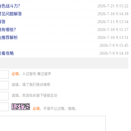
角色战斗力？
2026-7-21 9:15:22
常见问题解答
2026-7-16 9:14:18
解答
2026-7-11 9:13:54
略有哪些？
2026-7-10 9:15:17
与推荐解析
2026-7-10 9:13:51
2026-7-9 9:15:45
必看攻略
2026-7-9 9:14:19
必填
，人过留名 雁过留声
选填，填了我们绝对保密
选填，欢迎站长留下链接互访
必填
，不填不让过哦，嘻嘻。