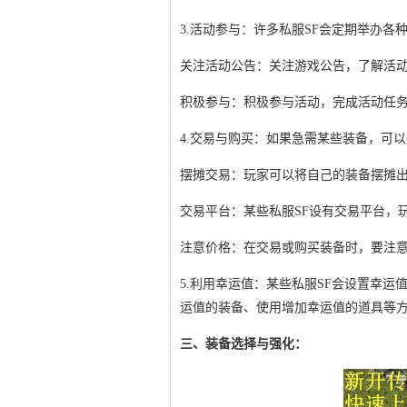
3.活动参与：许多私服SF会定期举办
关注活动公告：关注游戏公告，了解活
积极参与：积极参与活动，完成活动任
4.交易与购买：如果急需某些装备，可
摆摊交易：玩家可以将自己的装备摆摊
交易平台：某些私服SF设有交易平台，
注意价格：在交易或购买装备时，要注
5.利用幸运值：某些私服SF会设置幸
运值的装备、使用增加幸运值的道具等
三、装备选择与强化：