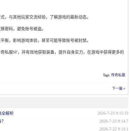
方式，与其他玩家交流经验，了解游戏的最新动态。
更换密码，避免账号被盗。
戏平衡，影响游戏体验，甚至可能导致账号被封禁。
奇私服SF，并有效地获取装备，提升自身实力，在游戏中获得更多的
Tags:
传奇私服
下一篇 »
略全解析
2026-7-23 9:15:33
备？
2026-7-23 9:14:7
？
2026-7-22 9:14:1