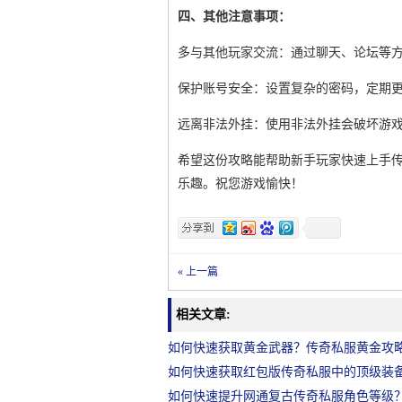
四、其他注意事项：
多与其他玩家交流：通过聊天、论坛等
保护账号安全：设置复杂的密码，定期
远离非法外挂：使用非法外挂会破坏游
希望这份攻略能帮助新手玩家快速上手传
乐趣。祝您游戏愉快！
« 上一篇
相关文章:
如何快速获取黄金武器？传奇私服黄金攻
如何快速获取红包版传奇私服中的顶级装
如何快速提升网通复古传奇私服角色等级