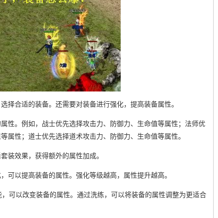
，选择合适的装备。还需要对装备进行强化，提高装备属性。
的属性。例如，战士优先选择攻击力、防御力、生命值等属性；法师优
值等属性；道士优先选择道术攻击力、防御力、生命值等属性。
活套装效果，获得额外的属性加成。
化，可以提高装备的属性。强化等级越高，属性提升越高。
能，可以改变装备的属性。通过洗练，可以将装备的属性调整为更适合