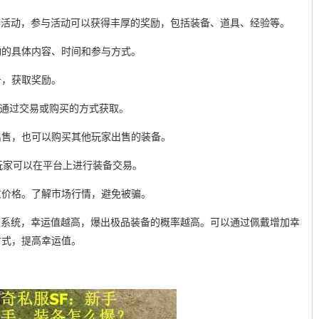
各种活动，参与活动可以获得丰厚的奖励，包括装备、道具、经验等。
动的具体内容、时间和参与方式。
务，获取奖励。
以通过交易或购买的方式获取。
出售，也可以购买其他玩家出售的装备。
玩家可以在平台上进行装备交易。
意价格。了解市场行情，避免被骗。
运值系统，幸运值越高，爆出极品装备的概率越高。可以通过佩戴增加幸
方式，提高幸运值。