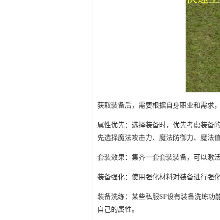
获取装备后，需要根据自身职业和需求
属性优先：选择装备时，优先考虑装备
先选择魔法攻击力、魔法防御力、魔法
套装效果：集齐一套套装装备，可以激
装备强化：使用强化材料对装备进行强
装备洗练：某些私服SF设有装备洗练功
自己的属性。