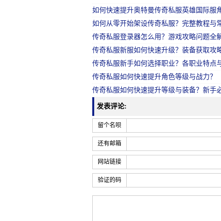
如何快速提升奥特曼传奇私服英雄国际服
如何从零开始架设传奇私服？完整教程与
传奇私服登录器怎么用？游戏攻略问题全
传奇私服新服如何快速升级？装备获取攻
传奇私服新手如何选择职业？各职业特点
传奇私服如何快速提升角色等级与战力？
传奇私服如何快速提升等级与装备？新手
发表评论:
留个名呗
还有邮箱
网站链接
验证的码