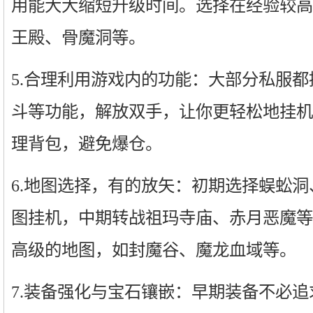
用能大大缩短升级时间。选择在经验较高
王殿、骨魔洞等。
5.合理利用游戏内的功能：大部分私服
斗等功能，解放双手，让你更轻松地挂机
理背包，避免爆仓。
6.地图选择，有的放矢：初期选择蜈蚣
图挂机，中期转战祖玛寺庙、赤月恶魔等
高级的地图，如封魔谷、魔龙血域等。
7.装备强化与宝石镶嵌：早期装备不必