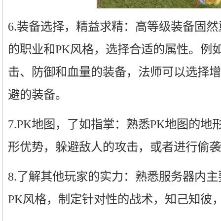
6.装备选择，精益求精：高等级装备固
的职业和PK风格，选择合适的属性。例
击、防御和血量的装备，法师可以选择增
避的装备。
7.PK地图，了如指掌：熟悉PK地图的
形优势，躲避敌人的攻击，或者进行偷袭
8.了解其他玩家的实力：熟悉服务器内
PK风格，制定针对性的战术，知己知彼