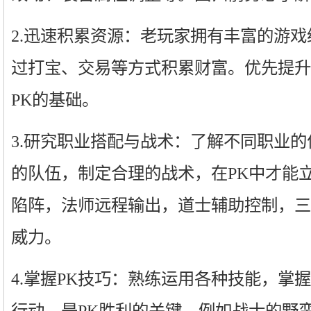
2.迅速积累资源：老玩家拥有丰富的游
过打宝、交易等方式积累财富。优先提升
PK的基础。
3.研究职业搭配与战术：了解不同职业
的队伍，制定合理的战术，在PK中才能
陷阵，法师远程输出，道士辅助控制，三
威力。
4.掌握PK技巧：熟练运用各种技能，掌
行动，是PK胜利的关键。例如战士的野