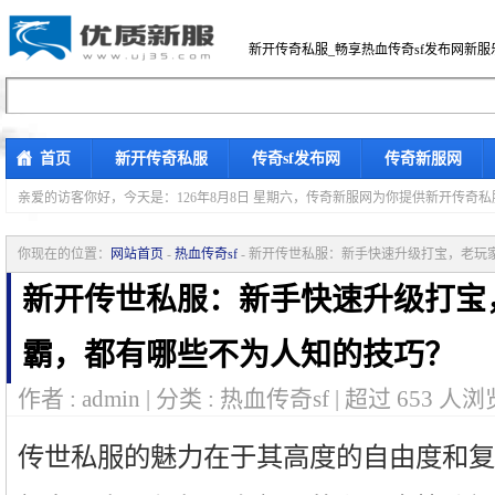
新开传奇私服_畅享热血传奇sf发布网新服
首页
新开传奇私服
传奇sf发布网
传奇新服网
亲爱的访客你好，
今天是：126年8月8日 星期六，传奇新服网为你提供新开传奇
你现在的位置：
网站首页
-
热血传奇sf
- 新开传世私服：新手快速升级打宝，老玩
新开传世私服：新手快速升级打宝
霸，都有哪些不为人知的技巧？
作者 : admin | 分类 : 热血传奇sf | 超过
653
人浏览
传世私服的魅力在于其高度的自由度和复