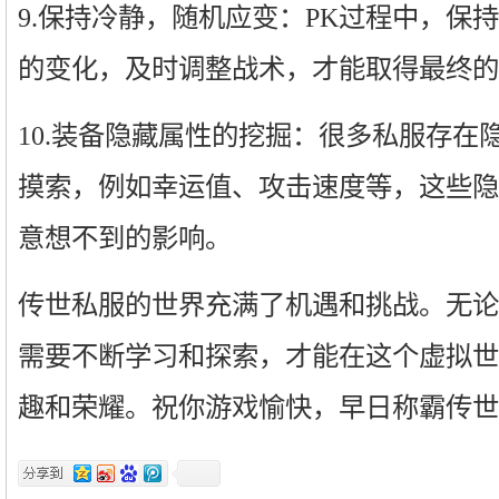
9.保持冷静，随机应变：PK过程中，保
的变化，及时调整战术，才能取得最终的
10.装备隐藏属性的挖掘：很多私服存在
摸索，例如幸运值、攻击速度等，这些隐
意想不到的影响。
传世私服的世界充满了机遇和挑战。无论
需要不断学习和探索，才能在这个虚拟世
趣和荣耀。祝你游戏愉快，早日称霸传世