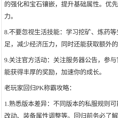
的强化和宝石镶嵌，提升基础属性。优先
力。
8.不要忽视生活技能：学习挖矿、炼药
足，减少经济压力，同时还能获取额外的
9.关注官方活动：关注服务器公告，参
能获得丰厚的奖励，加速你的成长。
老玩家回归PK称霸攻略：
1.熟悉版本差异：不同版本的私服规则
改动、装备属性调整等。回归前务必了解