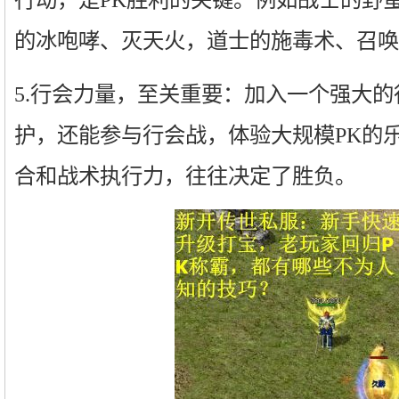
的冰咆哮、灭天火，道士的施毒术、召唤
5.行会力量，至关重要：加入一个强大
护，还能参与行会战，体验大规模PK的
合和战术执行力，往往决定了胜负。