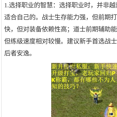
1.选择职业的智慧：选择职业时，并非
适合自己的。战士生存能力强，但前期打
快，但对装备依赖性高；道士前期辅助能
但练级速度相对较慢。建议新手首选战士
后者安逸。