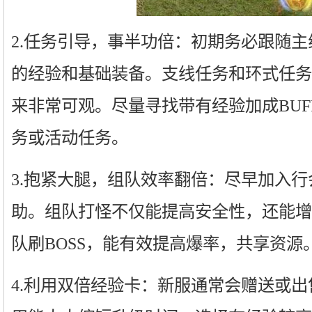
2.任务引导，事半功倍：初期务必跟随
的经验和基础装备。支线任务和环式任务
来非常可观。尽量寻找带有经验加成BUF
务或活动任务。
3.抱紧大腿，组队效率翻倍：尽早加入
助。组队打怪不仅能提高安全性，还能增
队刷BOSS，能有效提高爆率，共享资源
4.利用双倍经验卡：新服通常会赠送或