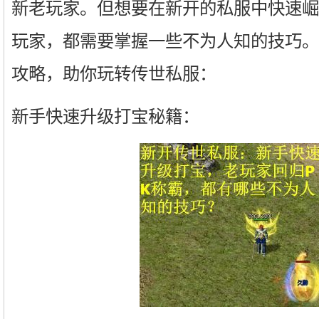
新老玩家。但想要在新开的私服中快速崛
玩家，都需要掌握一些不为人知的技巧。
攻略，助你玩转传世私服：
新手快速升级打宝秘籍：