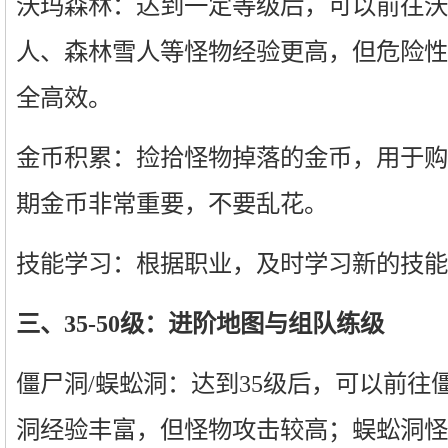
沃玛森林：达到一定等级后，可以前往沃
人、森林雪人等怪物经验更高，但危险性
全高效。
金币积累：捡拾怪物掉落的金币，用于购
期金币非常重要，不要乱花。
技能学习：根据职业，及时学习新的技能
三、35-50级：进阶地图与组队练级
僵尸洞/蜈蚣洞：达到35级后，可以前往
洞经验丰富，但怪物攻击较高；蜈蚣洞怪