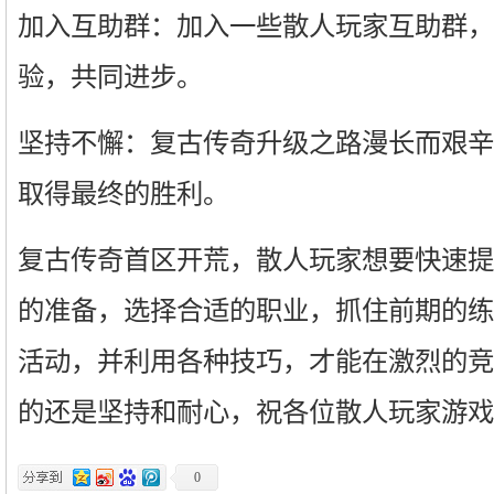
加入互助群：加入一些散人玩家互助群，
验，共同进步。
坚持不懈：复古传奇升级之路漫长而艰辛
取得最终的胜利。
复古传奇首区开荒，散人玩家想要快速提
的准备，选择合适的职业，抓住前期的练
活动，并利用各种技巧，才能在激烈的竞
的还是坚持和耐心，祝各位散人玩家游戏
0