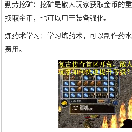
勤劳挖矿：挖矿是散人玩家获取金币的重
换取金币，也可以用于装备强化。
炼药术学习：学习炼药术，可以制作药水
费用。