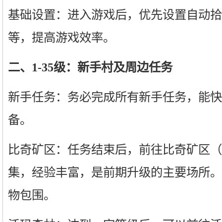
基础设置：进入游戏后，优先设置自动拾
等，提高游戏效率。
二、1-35级：新手村及周边任务
新手任务：务必完成所有新手任务，能快
备。
比奇矿区：任务结束后，前往比奇矿区（
集，经验丰富，是前期升级的主要场所。
物包围。