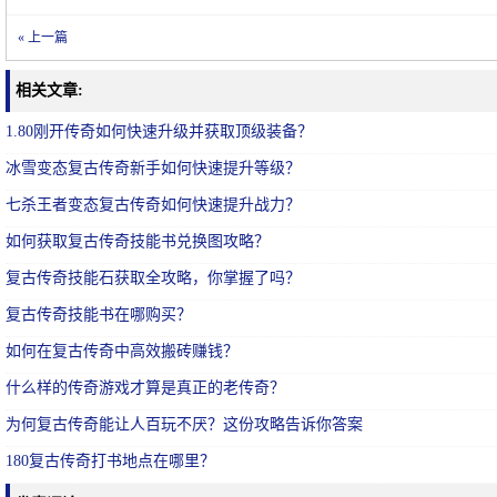
« 上一篇
相关文章:
1.80刚开传奇如何快速升级并获取顶级装备？
冰雪变态复古传奇新手如何快速提升等级？
七杀王者变态复古传奇如何快速提升战力？
如何获取复古传奇技能书兑换图攻略？
复古传奇技能石获取全攻略，你掌握了吗？
复古传奇技能书在哪购买？
如何在复古传奇中高效搬砖赚钱？
什么样的传奇游戏才算是真正的老传奇？
为何复古传奇能让人百玩不厌？这份攻略告诉你答案
180复古传奇打书地点在哪里？