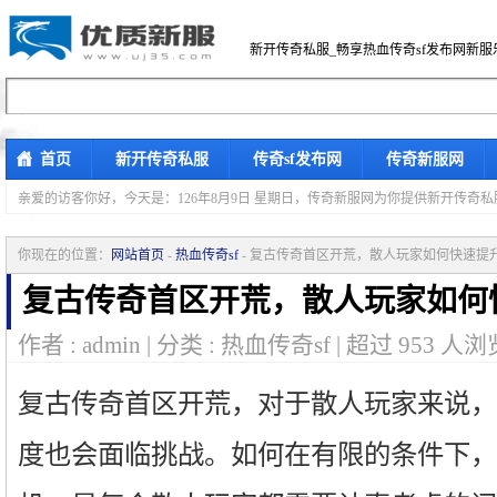
新开传奇私服_畅享热血传奇sf发布网新服
首页
新开传奇私服
传奇sf发布网
传奇新服网
亲爱的访客你好，
今天是：126年8月9日 星期日，传奇新服网为你提供新开传奇
你现在的位置：
网站首页
-
热血传奇sf
- 复古传奇首区开荒，散人玩家如何快速提
复古传奇首区开荒，散人玩家如何
作者 : admin | 分类 : 热血传奇sf | 超过
953
人浏览
复古传奇首区开荒，对于散人玩家来说，
度也会面临挑战。如何在有限的条件下，