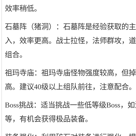
效率稍低。
石墓阵（猪洞）：石墓阵是经验获取的主
入，效率更高。战士拉怪，法师群攻，道
组合。
祖玛寺庙：祖玛寺庙怪物强度较高，但掉
高。建议40级以上组队前往，注意配合。
Boss挑战：适当挑战一些低等级Boss
等，有机会获得极品装备。