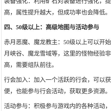
装备强化：利用矿石对装备进行强化，提
高，属性提升越大，但成功率也会降低。
四、50级以上：高级地图与活动参与
赤月恶魔、魔龙教主：50级以上可以开
月峡谷、魔龙雪域等，这里的怪物经验非
高，需要组队前往。
行会加入：加入一个活跃的行会，可以获
便，也能参与行会活动，获取更多资源。
活动参与：积极参与游戏内的各种活动，