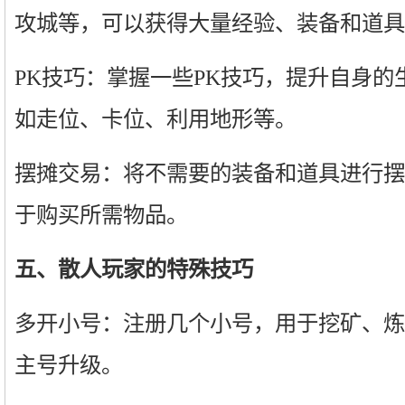
攻城等，可以获得大量经验、装备和道具
PK技巧：掌握一些PK技巧，提升自身
如走位、卡位、利用地形等。
摆摊交易：将不需要的装备和道具进行摆
于购买所需物品。
五、散人玩家的特殊技巧
多开小号：注册几个小号，用于挖矿、炼
主号升级。