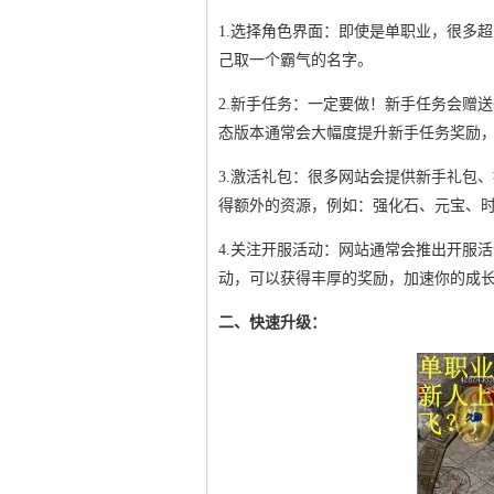
1.选择角色界面：即使是单职业，很多
己取一个霸气的名字。
2.新手任务：一定要做！新手任务会赠
态版本通常会大幅度提升新手任务奖励，
3.激活礼包：很多网站会提供新手礼包
得额外的资源，例如：强化石、元宝、
4.关注开服活动：网站通常会推出开服
动，可以获得丰厚的奖励，加速你的成
二、快速升级：