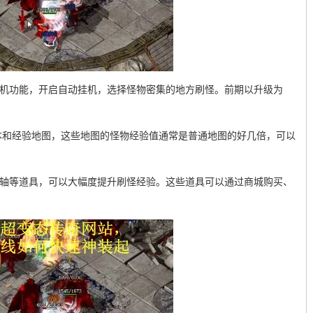
挂机功能，开启自动挂机，选择怪物密集的地方刷怪。前期以升级为
副本和经验地图，这些地图的怪物经验值通常是普通地图的好几倍，可以
卷轴等道具，可以大幅度提升刷怪经验。这些道具可以通过商城购买、