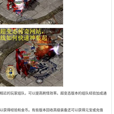
级相近的玩家组队，可以提高刷怪效率。超变态版本的组队经验加成通
可以获得经验和金币。有些版本回收高级装备还可以获得元宝或充值