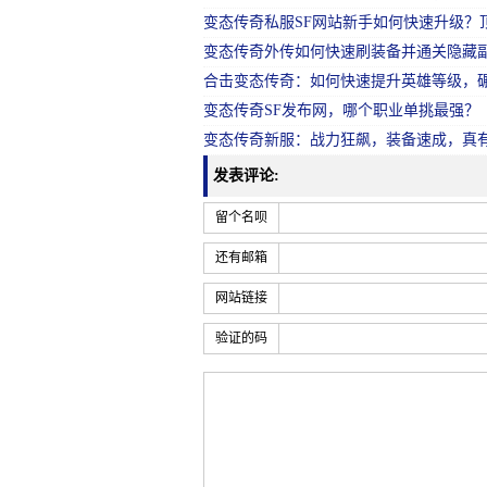
变态传奇私服SF网站新手如何快速升级？
变态传奇外传如何快速刷装备并通关隐藏
合击变态传奇：如何快速提升英雄等级，碾
变态传奇SF发布网，哪个职业单挑最强？
变态传奇新服：战力狂飙，装备速成，真
发表评论:
留个名呗
还有邮箱
网站链接
验证的码