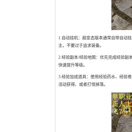
1.自动挂机：超变态版本通常自带自动
主，不要过于追求装备。
2.经验副本/经验地图：优先完成经验
快速提升等级。
3.经验加成道具：使用经验药水、经验
活动获得、或者打怪掉落。