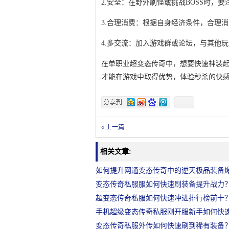
2.安全：在野外刷怪或挑战BOSS时，
3.合理消费：根据自身经济条件，合理
4.多交流：加入游戏群或论坛，与其他
在单职业超变态传奇中，想要快速神装
才能在游戏中取得优势，体验秒杀的快
« 上一篇
相关文章:
如何提升网通变态传奇中的逆天极品装备
变态传奇私服服如何快速刷装备提升战力
超变态传奇私服如何快速冲进排行榜前十
手机超级变态传奇私服刚开服新手如何快
变态传奇私服外传如何快速刷到稀有装备