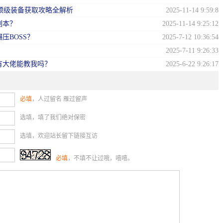
顶级装备获取攻略全解析
2025-11-14 9:59:8
副本？
2025-11-14 9:25:12
压BOSS？
2025-7-12 10:36:54
2025-7-11 9:26:33
有大佬能教我吗？
2025-6-22 9:26:17
必填
，人过留名 雁过留声
选填，填了我们绝对保密
选填，欢迎站长留下链接互访
必填
，不填不让过哦，嘻嘻。