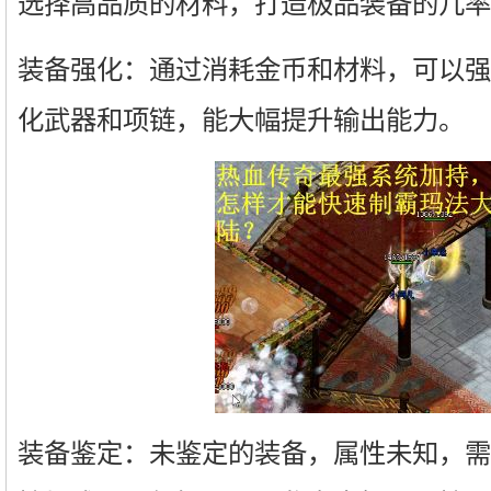
选择高品质的材料，打造极品装备的几率
装备强化：通过消耗金币和材料，可以强
化武器和项链，能大幅提升输出能力。
装备鉴定：未鉴定的装备，属性未知，需