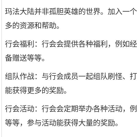
玛法大陆并非孤胆英雄的世界。加入一个
多的资源和帮助。
行会福利：行会会提供各种福利，例如经
备赠送等等。
组队作战：与行会成员一起组队刷怪、打B
能获得更多的奖励。
行会活动：行会会定期举办各种活动，例如
等等，参与活动能获得大量的奖励。