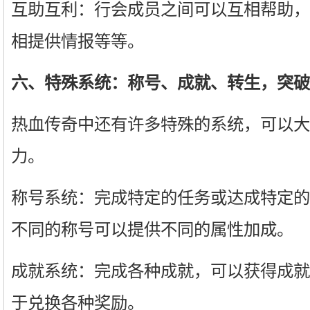
互助互利：行会成员之间可以互相帮助，
相提供情报等等。
六、特殊系统：称号、成就、转生，突破
热血传奇中还有许多特殊的系统，可以大
力。
称号系统：完成特定的任务或达成特定的
不同的称号可以提供不同的属性加成。
成就系统：完成各种成就，可以获得成就
于兑换各种奖励。