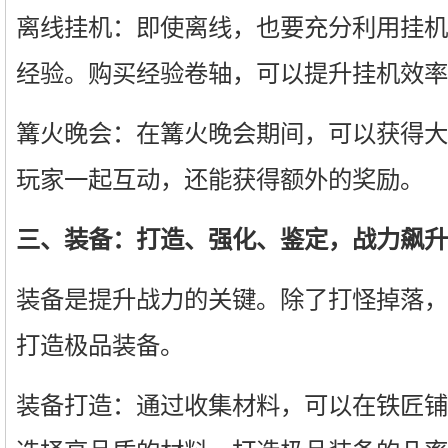
离线挂机：即使离线，也要充分利用挂机
经验。购买经验卷轴，可以提升挂机效率
篝火晚会：在篝火晚会期间，可以获得大
玩家一起互动，还能获得额外的奖励。
三、装备：打造、强化、鉴定，战力飙升
装备是提升战力的关键。除了打怪掉落，
打造极品装备。
装备打造：通过收集材料，可以在铁匠铺