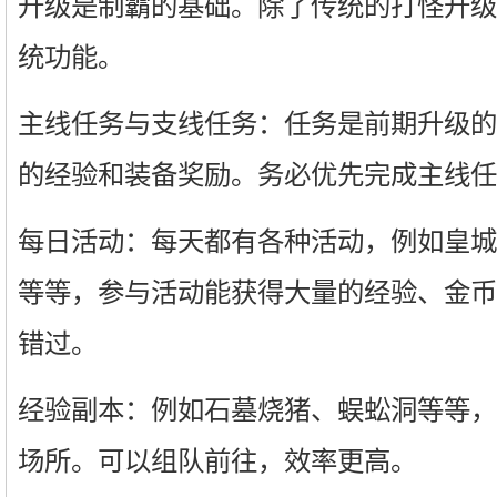
升级是制霸的基础。除了传统的打怪升级
统功能。
主线任务与支线任务：任务是前期升级的
的经验和装备奖励。务必优先完成主线任
每日活动：每天都有各种活动，例如皇城
等等，参与活动能获得大量的经验、金币
错过。
经验副本：例如石墓烧猪、蜈蚣洞等等，
场所。可以组队前往，效率更高。