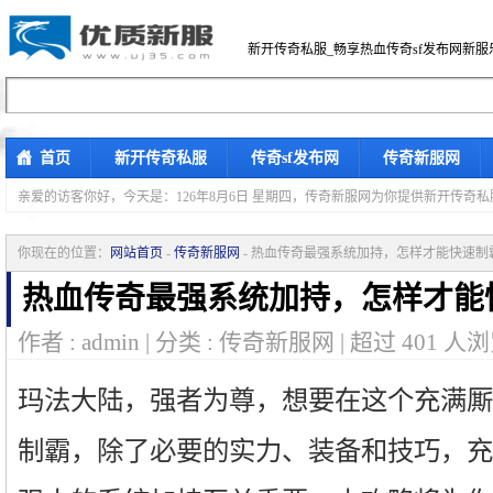
新开传奇私服_畅享热血传奇sf发布网新服
首页
新开传奇私服
传奇sf发布网
传奇新服网
亲爱的访客你好，
今天是：126年8月6日 星期四，传奇新服网为你提供新开传奇
你现在的位置：
网站首页
-
传奇新服网
- 热血传奇最强系统加持，怎样才能快速制
热血传奇最强系统加持，怎样才能
作者 : admin | 分类 : 传奇新服网 | 超过
401
人浏
玛法大陆，强者为尊，想要在这个充满厮
制霸，除了必要的实力、装备和技巧，充