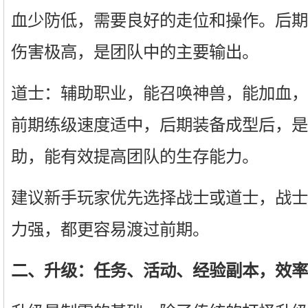
血少防低，需要良好的走位和操作。后期
伤害极高，是团队中的主要输出。
道士：辅助职业，能召唤神兽，能加血，
前期练级速度适中，后期装备成型后，是
助，能有效提高团队的生存能力。
建议新手玩家优先选择战士或道士，战士
力强，都更容易渡过前期。
二、升级：任务、活动、经验副本，效率