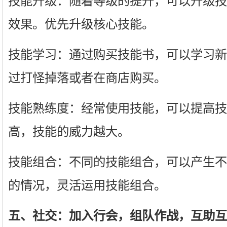
技能升级：随着等级的提升，可以升级技
效果。优先升级核心技能。
技能学习：通过购买技能书，可以学习新
过打怪掉落或者在商店购买。
技能熟练度：经常使用技能，可以提高技
高，技能的威力越大。
技能组合：不同的技能组合，可以产生不
的情况，灵活运用技能组合。
五、社交：加入行会，组队作战，互助互