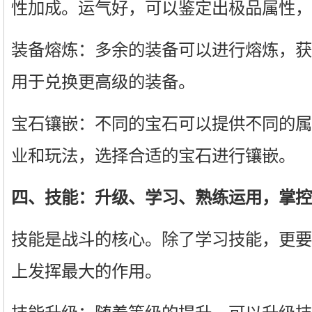
性加成。运气好，可以鉴定出极品属性，
装备熔炼：多余的装备可以进行熔炼，获
用于兑换更高级的装备。
宝石镶嵌：不同的宝石可以提供不同的属
业和玩法，选择合适的宝石进行镶嵌。
四、技能：升级、学习、熟练运用，掌控
技能是战斗的核心。除了学习技能，更要
上发挥最大的作用。