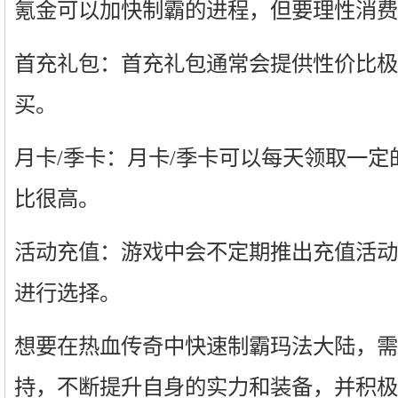
氪金可以加快制霸的进程，但要理性消费
首充礼包：首充礼包通常会提供性价比极
买。
月卡/季卡：月卡/季卡可以每天领取一
比很高。
活动充值：游戏中会不定期推出充值活动
进行选择。
想要在热血传奇中快速制霸玛法大陆，需
持，不断提升自身的实力和装备，并积极