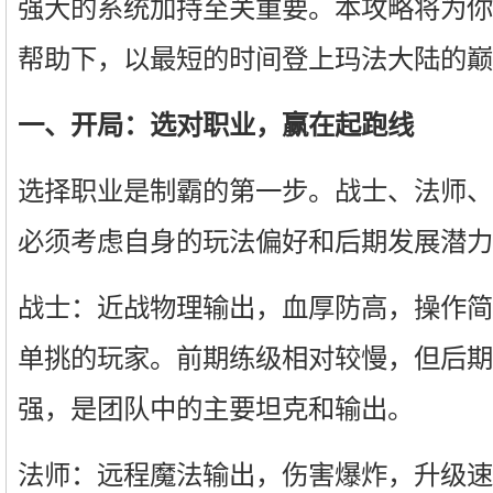
强大的系统加持至关重要。本攻略将为你
帮助下，以最短的时间登上玛法大陆的巅
一、开局：选对职业，赢在起跑线
选择职业是制霸的第一步。战士、法师、
必须考虑自身的玩法偏好和后期发展潜力
战士：近战物理输出，血厚防高，操作简
单挑的玩家。前期练级相对较慢，但后期
强，是团队中的主要坦克和输出。
法师：远程魔法输出，伤害爆炸，升级速