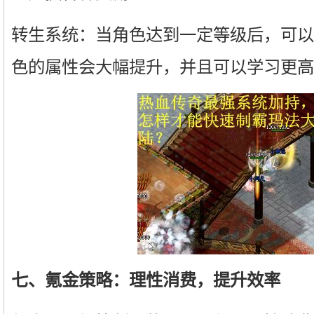
转生系统：当角色达到一定等级后，可以
色的属性会大幅提升，并且可以学习更高
七、氪金策略：理性消费，提升效率