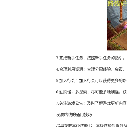
3.完成新手任务：按照新手任务的指引
4.合理利用资源：合理分配经验、金币
5.加入行会：加入行会可以获得更多的
6.勤刷怪，多探索：尽可能多地刷怪，
7.关注游戏公告：及时了解游戏更新内
发展路线的通用技巧:
尽早获取高级技能书：高级技能对提升战