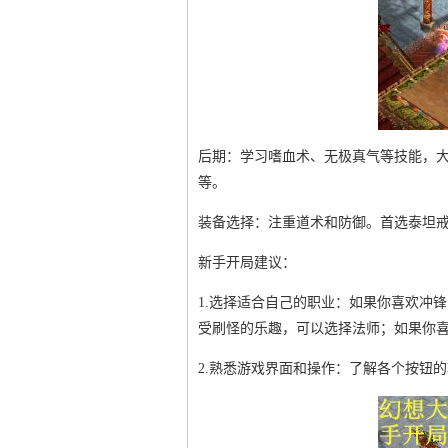
后期：学习嗜血术、无极真气等技能，
等。
装备选择：注重道术和防御。首选泰坦
新手开局建议：
1.选择适合自己的职业：如果你喜欢冲
受刷怪的乐趣，可以选择法师；如果你
2.熟悉游戏界面和操作：了解各个按钮