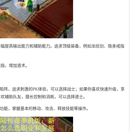
大幅提高输出能力和辅助能力。追求顶级装备，例如龙纹剑、隐身戒指
戒指，增加道术。
锋陷阵，追求刺激的PK体验，可以选择战士；如果你喜欢快速升级，享
喜欢辅助队友，擅长控制和消耗，可以选择道士。
的功能，掌握基本的移动、攻击、释放技能等操作。