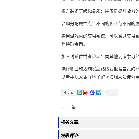
提升装备等级和品质：装备是提升战力
合理分配属性点：不同的职业有不同的
善用游戏内的交易系统：可以通过交易
售换取金币。
加入讨论群或者论坛：向其他玩家学习
选择职业和规划发展路线要根据自己的
助新手玩家更好地了解《幻想大陆传奇
« 上一篇
相关文章:
发表评论: