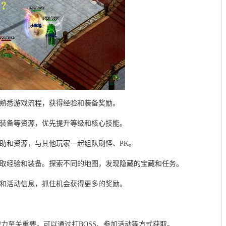
，熟悉游戏流程，获得经验和装备奖励。
、装备等资源，优先提升等级和核心技能。
帮助和资源，与其他玩家一起组队刷怪、PK。
获取经验和装备。探索不同的地图，发现隐藏的宝藏和任务。
容和活动信息，抓住机会获得更多的奖励。
力至关重要，可以通过打BOSS、参加活动等方式获取。