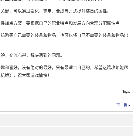
的关键，可以通过强化、鉴定、合成等方式提升装备的属性。
属性加点方案，要根据自己的职业特点和发展方向合理分配属性点。
系统购买自己需要的装备和物品，也可以将自己不需要的装备和物品出
经验，交流心得，解决遇到的问题。
兴趣和喜好，没有绝对的最好，只有最适合自己的。希望这篇攻略能帮
单机版》，祝大家游戏愉快！
Tags:
下一篇 »