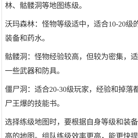
林、骷髅洞等地图练级。
沃玛森林：怪物等级适中，适合10-20
装备和药水。
骷髅洞：怪物经验较高，但较为密集，适
一些武器和防具。
僵尸洞：适合20-30级玩家，经验和掉
尸王爆的技能书。
选择练级地图时，要根据自身等级和装备
高的地图。组队练级效率更高，能更快提