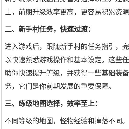
士，前期升级效率更高，更容易积累资源
二、新手村任务，快速过渡：
进入游戏后，跟随新手村的任务指引，完
以快速熟悉游戏操作和基本设定。这些任
助你快速提升等级，并获得一些基础装备
务，它们是你前期发展的重要保障。
三、练级地图选择，效率至上：
不同等级的地图，怪物经验和掉落不同。