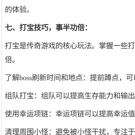
的体验。
七、打宝技巧，事半功倍：
打宝是传奇游戏的核心玩法。掌握一些打
倍。
了解boss刷新时间和地点：提前蹲点，可以
组队打宝：组队可以提高生存能力和输出
使用幸运项链：幸运项链可以提高幸运值
清理周围小怪：避免被小怪干扰，专注于b