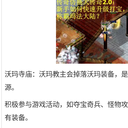
沃玛寺庙：沃玛教主会掉落沃玛装备，是
源。
积极参与游戏活动，如夺宝奇兵、怪物攻
有装备。