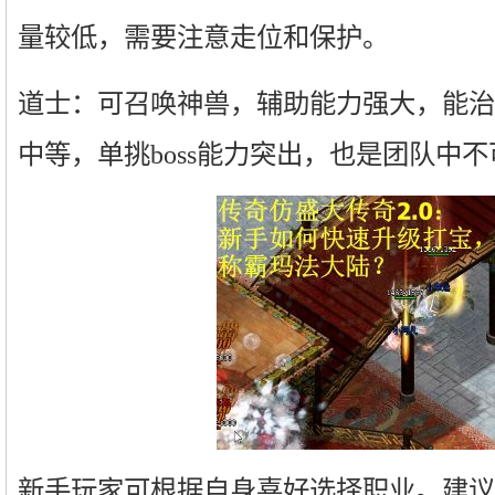
量较低，需要注意走位和保护。
道士：可召唤神兽，辅助能力强大，能治
中等，单挑boss能力突出，也是团队中
新手玩家可根据自身喜好选择职业。建议