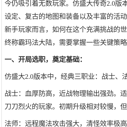
今仍吸引着无数玩家。仿盛大传奇2.0版
设定、复古的地图和装备以及丰富的活动
新手玩家而言，如何在这个充满挑战的世
终称霸玛法大陆，需要掌握一些关键策略
一、开局选职，奠定基础：
仿盛大2.0版本中，经典三职业：战士、
战士：血厚防高，近战物理输出强劲。适
刀刀烈火的玩家。初期升级相对较慢，但
法师：远程魔法攻击强大，清怪效率极高