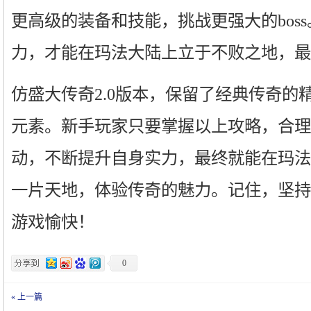
更高级的装备和技能，挑战更强大的bos
力，才能在玛法大陆上立于不败之地，最
仿盛大传奇2.0版本，保留了经典传奇的
元素。新手玩家只要掌握以上攻略，合理
动，不断提升自身实力，最终就能在玛法
一片天地，体验传奇的魅力。记住，坚持
游戏愉快！
0
« 上一篇