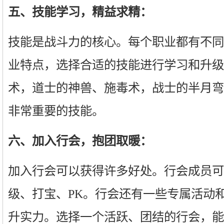
五、技能学习，精益求精：
技能是战斗力的核心。每个职业都有不同
业特点，选择合适的技能进行学习和升级
术，道士的神兽、施毒术，战士的半月弯
非常重要的技能。
六、加入行会，抱团取暖：
加入行会可以获得许多好处。行会成员可
级、打宝、PK。行会还有一些专属活动
升实力。选择一个活跃、团结的行会，能