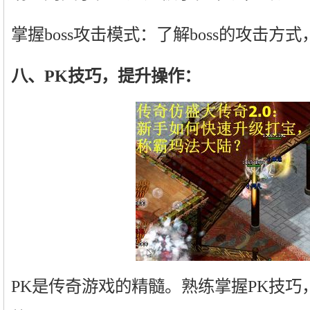
掌握boss攻击模式：了解boss的攻击
八、PK技巧，提升操作：
PK是传奇游戏的精髓。熟练掌握PK技