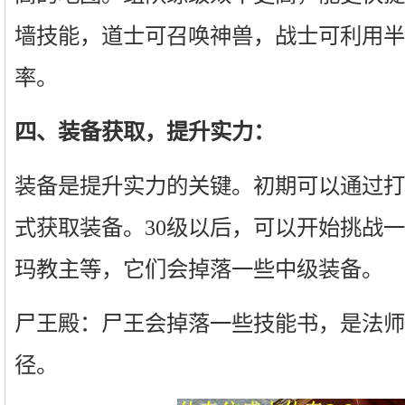
墙技能，道士可召唤神兽，战士可利用半
率。
四、装备获取，提升实力：
装备是提升实力的关键。初期可以通过打
式获取装备。30级以后，可以开始挑战一些
玛教主等，它们会掉落一些中级装备。
尸王殿：尸王会掉落一些技能书，是法师
径。