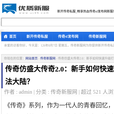
新开传奇私服_畅享热血传奇sf发布网新服
首页
新开传奇私服
传奇sf发布网
传奇新服网
亲爱的访客你好，
今天是：126年8月7日 星期五，传奇新服网为你提供新开传奇
你现在的位置：
网站首页
-
传奇新服网
- 传奇仿盛大传奇2.0：新手如何快速升级
传奇仿盛大传奇2.0：新手如何快
法大陆？
作者 : admin | 分类 : 传奇新服网 | 超过
521
人浏
《传奇》系列，作为一代人的青春回忆，