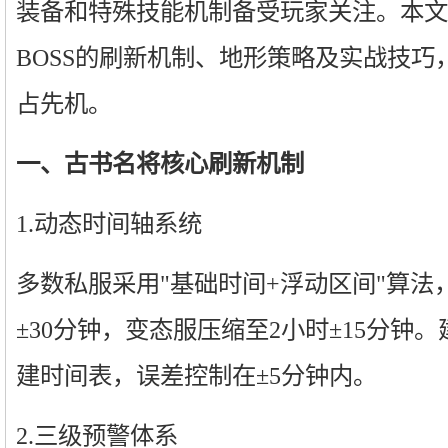
装备和特殊技能机制备受玩家关注。本文
BOSS的刷新机制、地形策略及实战技巧
占先机。
一、古书名将核心刷新机制
1.动态时间轴系统
多数私服采用"基础时间+浮动区间"算法
±30分钟，变态服压缩至2小时±15分钟
建时间表，误差控制在±5分钟内。
2.三级预警体系