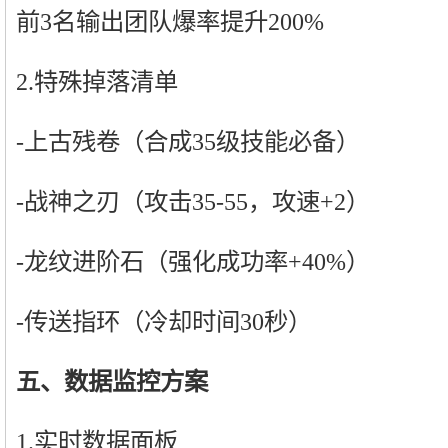
前3名输出团队爆率提升200%
2.特殊掉落清单
-上古残卷（合成35级技能必备）
-战神之刃（攻击35-55，攻速+2）
-龙纹进阶石（强化成功率+40%）
-传送指环（冷却时间30秒）
五、数据监控方案
1.实时数据面板