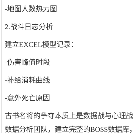
-地图人数热力图
2.战斗日志分析
建立EXCEL模型记录：
-伤害峰值时段
-补给消耗曲线
-意外死亡原因
古书名将的争夺本质上是数据战与心理战
数据分析团队，建立完整的BOSS数据库