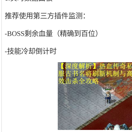
推荐使用第三方插件监测：
-BOSS剩余血量（精确到百位）
-技能冷却倒计时