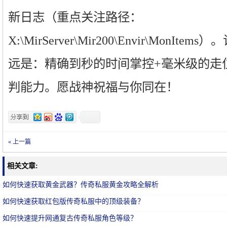
新日志（重点关注路径：
X:\MirServer\Mir200\Envir\Mon
远是：精确到秒的时间掌控+毫米级的走
判能力。愿战神祝福与你同在！
« 上一篇
相关文章:
如何快速获取黄金武器？传奇私服黄金攻略全解析
如何快速获取红包版传奇私服中的顶级装备？
如何快速提升网通复古传奇私服角色等级？