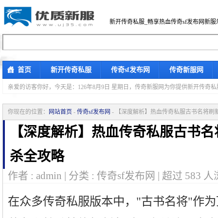
新开传奇私服_畅享热血传奇sf发布网新服
首页
新开传奇私服
传奇sf发布网
传奇新服网
亲爱的访客你好，
今天是：126年8月9日 星期日，传奇新服网为你提供新开传奇
你现在的位置：
网站首页
-
传奇sf发布网
- 【深度解析】热血传奇私服古书名将刷
【深度解析】热血传奇私服古书名
杀全攻略
作者 : admin | 分类 : 传奇sf发布网 | 超过
583
人
在众多传奇私服版本中，"古书名将"作为