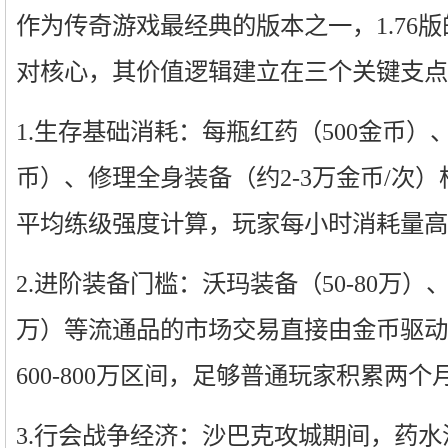
作为传奇游戏最经典的版本之一，1.76
对核心，其价值逻辑建立在三个关键支点
1.生存基础消耗：每瓶红药（500金币）、
币）、修理全身装备（约2-3万金币/次
平均练级强度计算，玩家每小时消耗量高达
2.进阶装备门槛：沃玛装备（50-80万）、祖
万）等流通品的市场交易直接由金币驱动
600-800万区间，足够普通玩家积累两个
3.行会战争经济：沙巴克攻城期间，药水