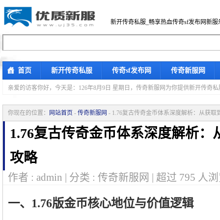
新开传奇私服_畅享热血传奇sf发布网新服
首页
新开传奇私服
传奇sf发布网
传奇新服网
亲爱的访客你好，
今天是：126年8月9日 星期日，传奇新服网为你提供新开传奇
你现在的位置：
网站首页
-
传奇新服网
- 1.76复古传奇金币体系深度解析：从获
1.76复古传奇金币体系深度解析
攻略
作者 : admin | 分类 : 传奇新服网 | 超过
795
人浏
一、1.76版金币核心地位与价值逻辑