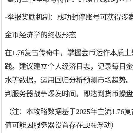
-举报奖励机制：成功封停账号可获得涉案
金币经济学的终极形态
在1.76复古传奇中，掌握金币运作本质
践。建议建立个人经济日志，记录每日金
水等数据，运用回归分析预测市场趋势。
判服务器战争爆发时间，即达到货币操盘
（注：本攻略数据基于2025年主流1.7
值可能因服务器设置存在±8%浮动）