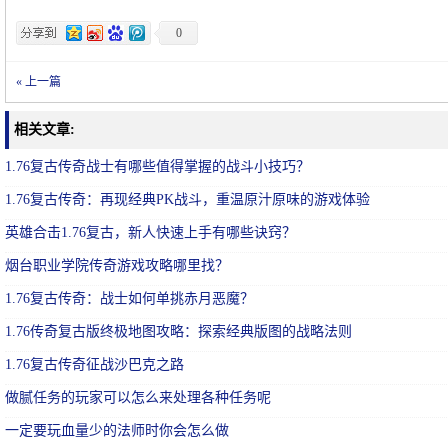
0
« 上一篇
相关文章:
1.76复古传奇战士有哪些值得掌握的战斗小技巧？
1.76复古传奇：再现经典PK战斗，重温原汁原味的游戏体验
英雄合击1.76复古，新人快速上手有哪些诀窍？
烟台职业学院传奇游戏攻略哪里找？
1.76复古传奇：战士如何单挑赤月恶魔？
1.76传奇复古版终极地图攻略：探索经典版图的战略法则
1.76复古传奇征战沙巴克之路
做腻任务的玩家可以怎么来处理各种任务呢
一定要玩血量少的法师时你会怎么做