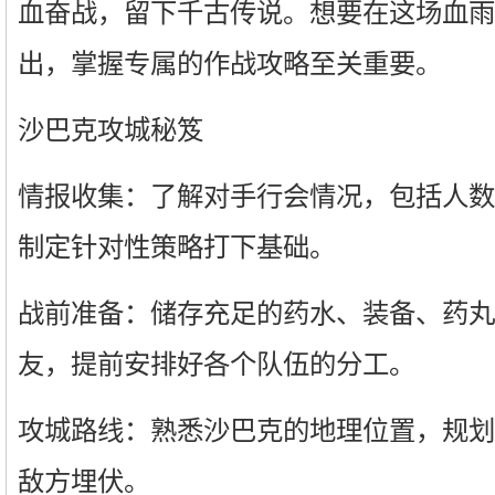
血奋战，留下千古传说。想要在这场血雨
出，掌握专属的作战攻略至关重要。
沙巴克攻城秘笈
情报收集：了解对手行会情况，包括人数
制定针对性策略打下基础。
战前准备：储存充足的药水、装备、药丸
友，提前安排好各个队伍的分工。
攻城路线：熟悉沙巴克的地理位置，规划
敌方埋伏。