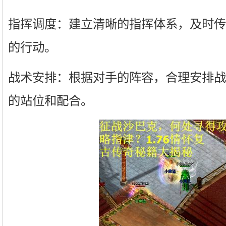
指挥调度：建立清晰的指挥体系，及时传
的行动。
战术安排：根据对手的阵容，合理安排战
的站位和配合。