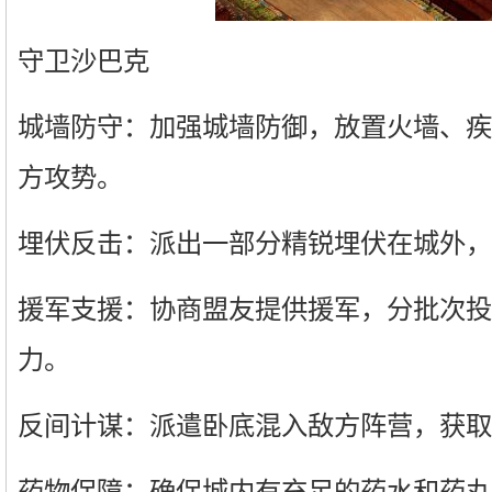
守卫沙巴克
城墙防守：加强城墙防御，放置火墙、疾
方攻势。
埋伏反击：派出一部分精锐埋伏在城外，
援军支援：协商盟友提供援军，分批次投
力。
反间计谋：派遣卧底混入敌方阵营，获取
药物保障：确保城内有充足的药水和药丸