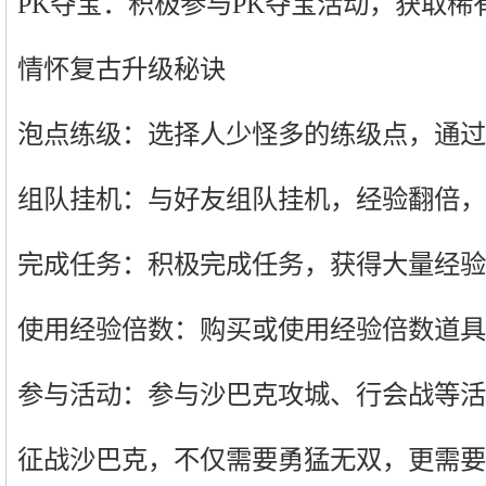
PK夺宝：积极参与PK夺宝活动，获取稀
情怀复古升级秘诀
泡点练级：选择人少怪多的练级点，通过
组队挂机：与好友组队挂机，经验翻倍，
完成任务：积极完成任务，获得大量经验
使用经验倍数：购买或使用经验倍数道具
参与活动：参与沙巴克攻城、行会战等活
征战沙巴克，不仅需要勇猛无双，更需要