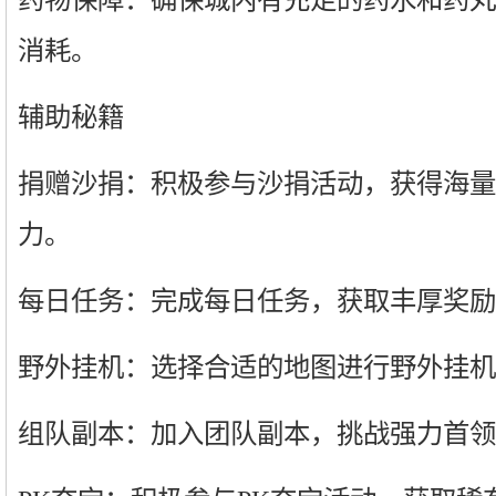
消耗。
辅助秘籍
捐赠沙捐：积极参与沙捐活动，获得海量
力。
每日任务：完成每日任务，获取丰厚奖励
野外挂机：选择合适的地图进行野外挂机
组队副本：加入团队副本，挑战强力首领