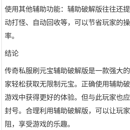
使用其他辅助功能：辅助破解版往往还提
动打怪、自动回收等，可以节省玩家的操
率。
结论
传奇私服刷元宝辅助破解版是一款强大的
家轻松获取无限制元宝。正确使用辅助破
游戏中获得更好的体验。但与此玩家也应
封号。合理利用辅助破解版，可以让玩家
阻，享受游戏的乐趣。