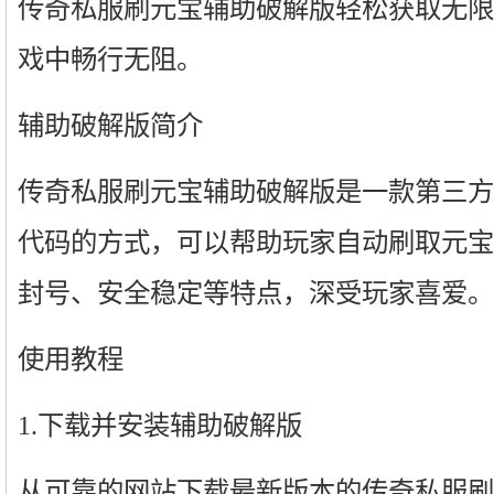
传奇私服刷元宝辅助破解版轻松获取无限
戏中畅行无阻。
辅助破解版简介
传奇私服刷元宝辅助破解版是一款第三方
代码的方式，可以帮助玩家自动刷取元宝
封号、安全稳定等特点，深受玩家喜爱。
使用教程
1.下载并安装辅助破解版
从可靠的网站下载最新版本的传奇私服刷