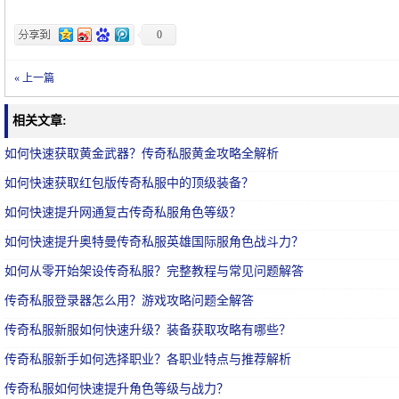
0
« 上一篇
相关文章:
如何快速获取黄金武器？传奇私服黄金攻略全解析
如何快速获取红包版传奇私服中的顶级装备？
如何快速提升网通复古传奇私服角色等级？
如何快速提升奥特曼传奇私服英雄国际服角色战斗力？
如何从零开始架设传奇私服？完整教程与常见问题解答
传奇私服登录器怎么用？游戏攻略问题全解答
传奇私服新服如何快速升级？装备获取攻略有哪些？
传奇私服新手如何选择职业？各职业特点与推荐解析
传奇私服如何快速提升角色等级与战力？