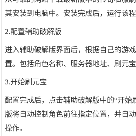
其安装到电脑中。安装完成后，运行该程
2.配置辅助破解版
进入辅助破解版界面后，根据自己的游戏
置。包括角色名称、服务器地址、刷元宝
3.开始刷元宝
配置完成后，点击辅助破解版中的“开始
版将自动控制角色前往指定位置，并自动
操作。