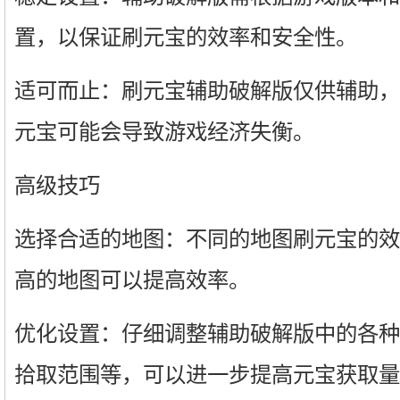
置，以保证刷元宝的效率和安全性。
适可而止：刷元宝辅助破解版仅供辅助，
元宝可能会导致游戏经济失衡。
高级技巧
选择合适的地图：不同的地图刷元宝的效
高的地图可以提高效率。
优化设置：仔细调整辅助破解版中的各种
拾取范围等，可以进一步提高元宝获取量