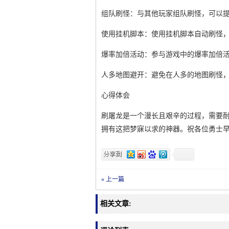
组队刷怪：与其他玩家组队刷怪，可以
使用挂机脚本：使用挂机脚本自动刷怪，
爆率加倍活动：参与游戏中的爆率加倍
人多地图避开：避免在人多的地图刷怪
心得体会
刷屠龙是一个漫长且艰辛的过程，需要
拥有这把梦寐以求的神器。祝各位勇士
« 上一篇
相关文章: