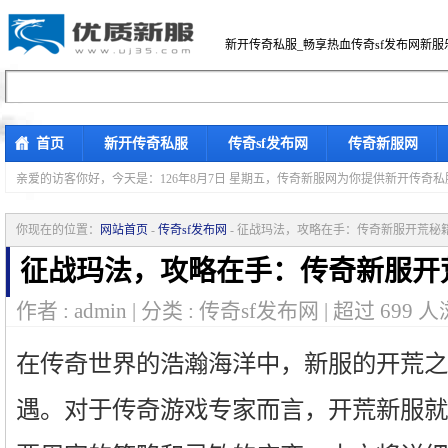
新开传奇私服_畅享热血传奇sf发布网新服
首页
新开传奇私服
传奇sf发布网
传奇新服网
亲爱的访客你好，
今天是：126年8月7日 星期五，传奇新服网为你提供新开传奇
你现在的位置：
网站首页
-
传奇sf发布网
- 征战玛法，攻略在手：传奇新服开荒秘
征战玛法，攻略在手：传奇新服开
作者 : admin | 分类 : 传奇sf发布网 | 超过
699
人
在传奇世界的浩瀚海洋中，新服的开荒之
遇。对于传奇游戏专家而言，开荒新服就