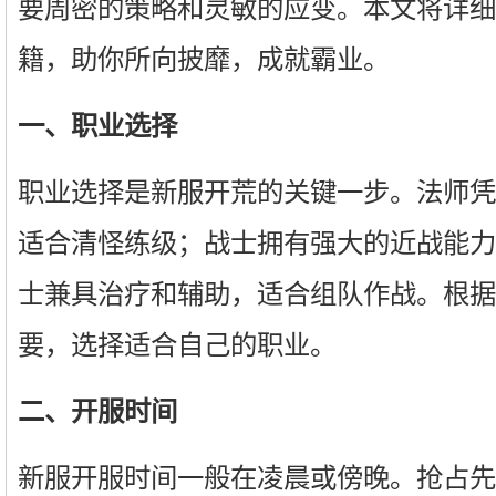
要周密的策略和灵敏的应变。本文将详细
籍，助你所向披靡，成就霸业。
一、职业选择
职业选择是新服开荒的关键一步。法师凭
适合清怪练级；战士拥有强大的近战能力，
士兼具治疗和辅助，适合组队作战。根据
要，选择适合自己的职业。
二、开服时间
新服开服时间一般在凌晨或傍晚。抢占先