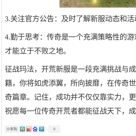
3.关注官方公告：及时了解新服动态和
4.勤于思考：传奇是一个充满策略性的
才能立于不败之地。
征战玛法，开荒新服是一段充满挑战与成
籍，你将如虎添翼，所向披靡，在传奇世
奇篇章。记住，成功并不仅仅靠实力，更
祝愿每一位传奇开荒者都能征战天下，成
0