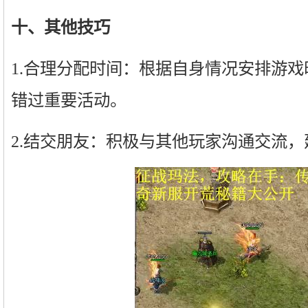
十、其他技巧
1.合理分配时间：根据自身情况安排游
错过重要活动。
2.结交朋友：积极与其他玩家沟通交流