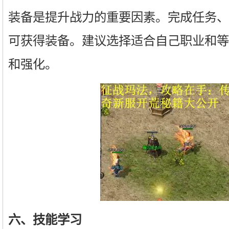
装备是提升战力的重要因素。完成任务、
可获得装备。建议选择适合自己职业和等
和强化。
六、技能学习