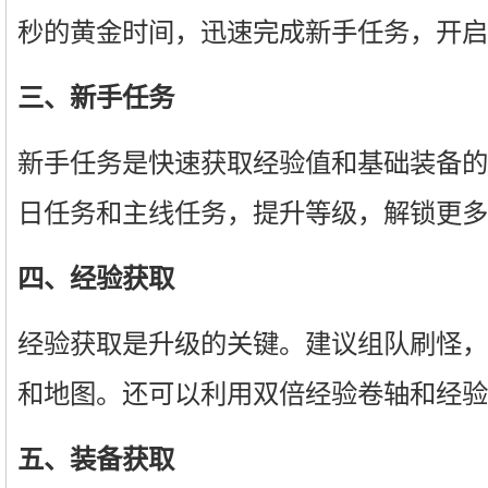
秒的黄金时间，迅速完成新手任务，开启
三、新手任务
新手任务是快速获取经验值和基础装备的
日任务和主线任务，提升等级，解锁更多
四、经验获取
经验获取是升级的关键。建议组队刷怪，
和地图。还可以利用双倍经验卷轴和经验
五、装备获取