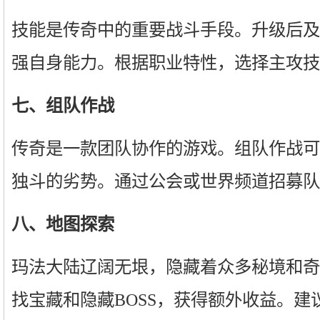
技能是传奇中的重要战斗手段。升级后及
强自身能力。根据职业特性，选择主攻技
七、组队作战
传奇是一款团队协作的游戏。组队作战可
独斗的劣势。通过公会或世界频道招募队
八、地图探索
玛法大陆辽阔无垠，隐藏着众多秘境和奇
找宝藏和隐藏BOSS，获得额外收益。建