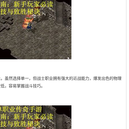
士。虽然选择单一，但战士职业拥有强大的近战能力，爆发出色的物理
度低，容易掌握战斗技巧。