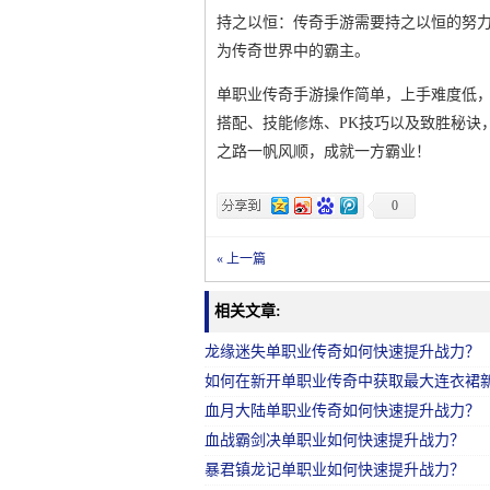
持之以恒：传奇手游需要持之以恒的努
为传奇世界中的霸主。
单职业传奇手游操作简单，上手难度低
搭配、技能修炼、PK技巧以及致胜秘诀
之路一帆风顺，成就一方霸业！
0
« 上一篇
相关文章:
龙缘迷失单职业传奇如何快速提升战力？
如何在新开单职业传奇中获取最大连衣裙
血月大陆单职业传奇如何快速提升战力？
血战霸剑决单职业如何快速提升战力？
暴君镇龙记单职业如何快速提升战力？