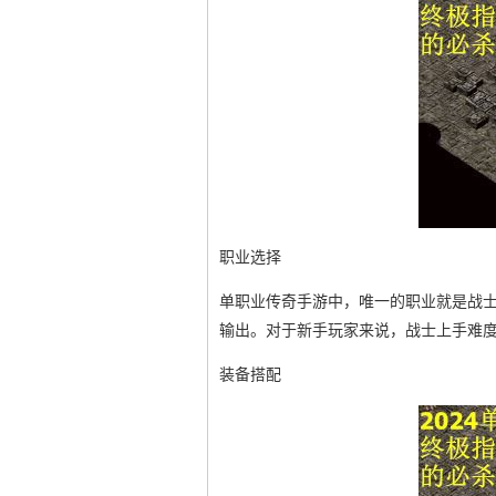
职业选择
单职业传奇手游中，唯一的职业就是战
输出。对于新手玩家来说，战士上手难
装备搭配