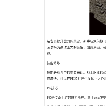
装备是提升战力的关键。新手玩家前期
渐更换为高攻击力的装备，如逍遥扇、
成。
技能修炼
技能是战斗中的重要辅助。战士职业的
速度快，可以在PK和打怪中发挥巨大作
PK技巧
PK是传奇手游的魅力所在。新手玩家在