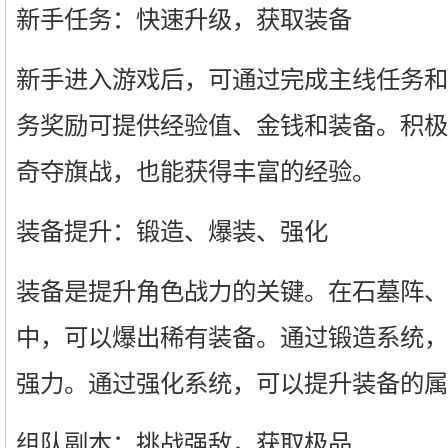
新手任务：快速升级，获取装备
新手进入游戏后，可通过完成主线任务和
务奖励可提供经验值、金钱和装备。积极
奇夺旗战，也能获得丰富的经验。
装备提升：锻造、爆装、强化
装备是提升角色战力的关键。在石墓阵、
中，可以爆出稀有装备。通过锻造系统，
强力。通过强化系统，可以提升装备的属
组队副本：挑战强敌，获取极品