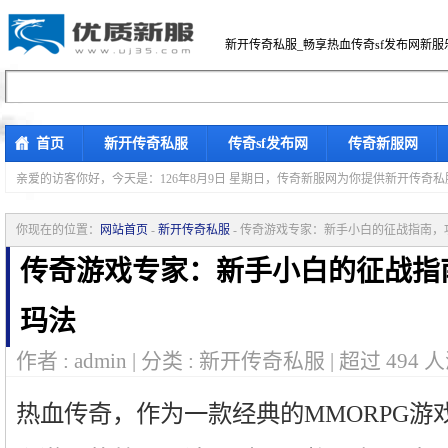
新开传奇私服_畅享热血传奇sf发布网新服
首页
新开传奇私服
传奇sf发布网
传奇新服网
亲爱的访客你好，
今天是：126年8月9日 星期日，传奇新服网为你提供新开传奇
你现在的位置：
网站首页
-
新开传奇私服
- 传奇游戏专家：新手小白的征战指南
传奇游戏专家：新手小白的征战指
玛法
作者 : admin | 分类 : 新开传奇私服 | 超过
494
人
热血传奇，作为一款经典的MMORPG游