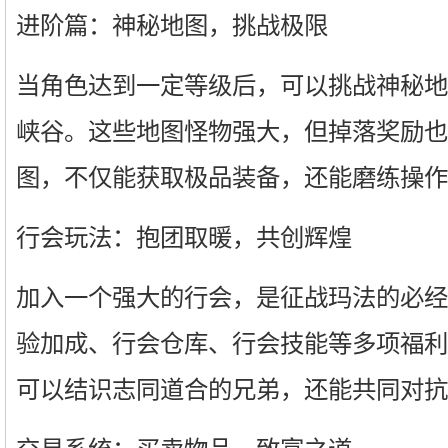
进阶篇：神秘地图，挑战极限
当角色达到一定等级后，可以挑战神秘地
峡谷。这些地图怪物强大，但掉落奖励也
图，不仅能获取极品装备，还能磨练操作
行会玩法：抱团取暖，共创辉煌
加入一个强大的行会，是征战玛法的必经
验加成、行会仓库、行会技能等多项福利
可以结识志同道合的兄弟，还能共同对抗