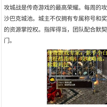
攻城战是传奇游戏的最高荣耀。每周的攻
沙巴克城池。城主不仅拥有专属称号和奖
的资源掌控权。指挥得当，团队配合默契
门。