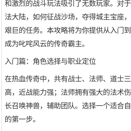
和激烈的战斗玩法吸引了无数玩家。对于
法大陆，如何征战沙场，夺得城主宝座，
艰巨的任务。本攻略将为你提供从入门到
成为叱咤风云的传奇霸主。
入门篇：角色选择与职业定位
在热血传奇中，共有战士、法师、道士三
高，近战能力强；法师拥有强大的法术伤
长召唤神兽，辅助团队。选择一个适合自
的第一步。