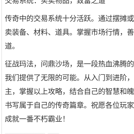
交易系统：买卖物品，致富之道
传奇中的交易系统十分活跃。通过摆摊或
卖装备、材料、道具。掌握市场行情，善
道。
征战玛法，问鼎沙场，是一段热血沸腾的
我们提供了无限的可能。从入门到进阶，
主，掌握以上攻略，结合自己的智慧和魄
书写属于自己的传奇篇章。祝愿各位玩家
成就一番不朽霸业！