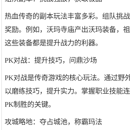
热血传奇的副本玩法丰富多彩。组队挑战
奖励。例如，沃玛寺庙产出沃玛装备，祖
这些装备都是提升战力的利器。
PK对战：提升技巧，问鼎沙场
PK对战是传奇游戏的核心玩法。通过野
以磨练技巧，提升实力。掌握职业技能连
PK制胜的关键。
攻城略地：夺占城池，称霸玛法