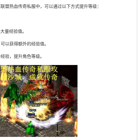
恒联盟热血传奇私服中，可以通过以下方式提升等级：
得大量经验值。
，可以获得额外的经验值。
会经验，提升角色等级。