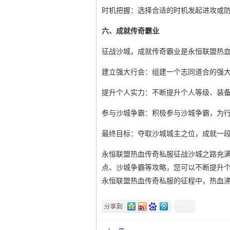
时机把握：选择合适的时机发起进攻或
六、成就传奇霸业
征战沙城，成就传奇霸业是永恒联盟热
建立强大行会：组建一个志同道合的强
提升个人实力：不断提升个人等级、装
参与沙城争霸：积极参与沙城争霸，为
最终目标：夺取沙城城主之位，成就一
永恒联盟热血传奇私服征战沙城之路充
点、沙城争霸等攻略，您可以不断提升
永恒联盟热血传奇私服的征程中，热血