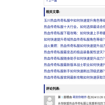
« 上一篇
相关文章:
玉川热血传奇私服中如何快速提升角色等
热血传奇私服十大行会，如何选择最适合
热血传奇私服下载攻略：如何快速上手称
如何快速提升奇域热血传奇私服角色等级
战火重燃：热血传奇私服如何快速提升战
热血传奇私服最变态的极品装备属性逆天
热血传奇私服随身助手如何快速提升战力？
热血传奇私服最新版本战士职业如何快速
热血传奇私服新手如何快速刷出顶级武器
热血传奇私服官网最新攻略如何快速获取
评论列表:
第
1
层楼由
萌到你眼炸
在2024/11/20 
永恒联盟热血传奇私服让我重新找回