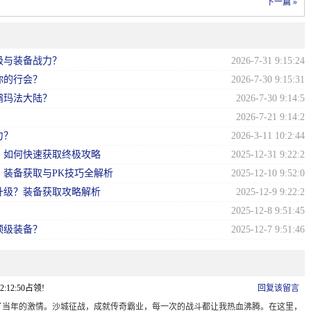
下一篇 »
级与装备战力？
2026-7-31 9:15:24
你的行会？
2026-7-30 9:15:31
霸玛法大陆？
2026-7-30 9:14:5
？
2026-7-21 9:14:2
力？
2026-3-11 10:2:44
？如何快速获取终极攻略
2025-12-31 9:22:2
装备获取与PK技巧全解析
2025-12-10 9:52:0
升级？装备获取攻略解析
2025-12-9 9:22:2
？
2025-12-8 9:51:45
顶级装备？
2025-12-7 9:51:46
12:12:50占领!
回复该留言
了当年的激情。沙城征战，成就传奇霸业，每一次的战斗都让我热血沸腾。在这里，