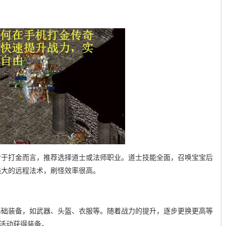
对于打金而言，推荐选择道士或法师职业。道士技能全面，召唤宝宝后
强大的远程法术，刷怪效率很高。
基础装备，如武器、头盔、衣服等。随着战力的提升，逐步更换更高等
与活动获得装备。