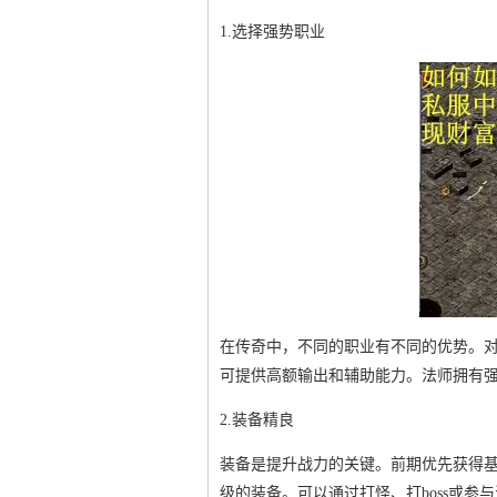
1.选择强势职业
在传奇中，不同的职业有不同的优势。
可提供高额输出和辅助能力。法师拥有
2.装备精良
装备是提升战力的关键。前期优先获得
级的装备。可以通过打怪、打boss或参