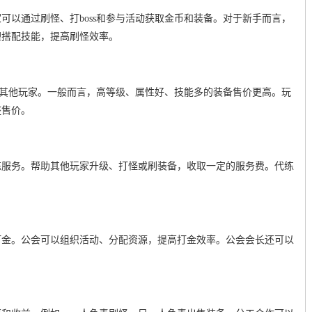
可以通过刷怪、打boss和参与活动获取金币和装备。对于新手而言，
理搭配技能，提高刷怪效率。
售给其他玩家。一般而言，高等级、属性好、技能多的装备售价更高。玩
整售价。
练服务。帮助其他玩家升级、打怪或刷装备，收取一定的服务费。代练
打金。公会可以组织活动、分配资源，提高打金效率。公会会长还可以