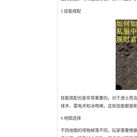
3.技能搭配
技能搭配也是非常重要的。对于道士而
球术、雷电术和冰咆哮。这些技能都是刷怪
4.地图选择
不同地图的怪物掉落不同，玩家需要根