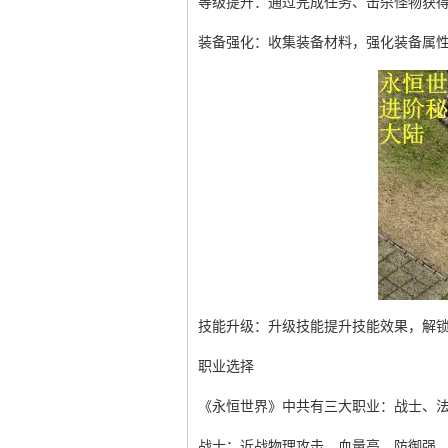
等级提升：通过完成任务、击杀怪物获
装备强化：收集装备材料，强化装备属
技能升级：升级技能提升技能效果，解
职业选择
《永恒世界》中共有三大职业：战士、
战士：近战物理攻击，血量高、防御强