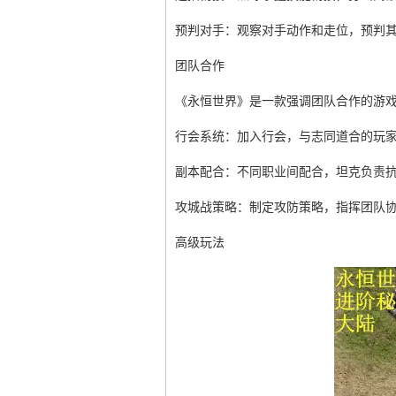
预判对手：观察对手动作和走位，预判
团队合作
《永恒世界》是一款强调团队合作的游
行会系统：加入行会，与志同道合的玩
副本配合：不同职业间配合，坦克负责
攻城战策略：制定攻防策略，指挥团队
高级玩法