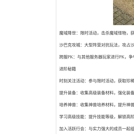
魔域降世：限时活动，击杀魔域怪物，
沙巴克攻城：大型阵营对抗玩法，攻占
跨服PK：与其他服务器玩家进行PK，
进阶秘籍
时刻关注活动：参与限时活动，获取珍
提升装备：收集高级装备材料，强化装
培养神兽：收集神兽培养材料，提升神
学习高级技能：提升技能等级，解锁高
加入活跃行会：与实力强大的成员一起