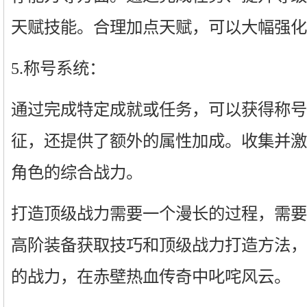
天赋技能。合理加点天赋，可以大幅强化
5.称号系统：
通过完成特定成就或任务，可以获得称号
征，还提供了额外的属性加成。收集并激
角色的综合战力。
打造顶级战力需要一个漫长的过程，需要
高阶装备获取技巧和顶级战力打造方法，
的战力，在赤壁热血传奇中叱咤风云。