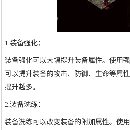
1.装备强化：
装备强化可以大幅提升装备属性。使用强
可以提升装备的攻击、防御、生命等属性
提升越多。
2.装备洗练：
装备洗练可以改变装备的附加属性。使用