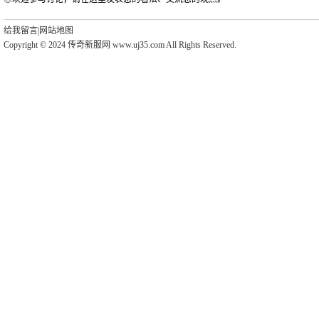
给我留言
|
网站地图
Copyright © 2024 传奇新服网 www.uj35.com All Rights Reserved.