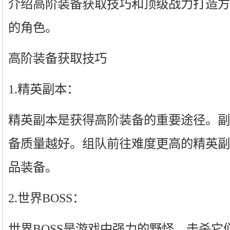
介绍高阶装备获取技巧和顶级战力打造方
的角色。
高阶装备获取技巧
1.精英副本：
精英副本是获得高阶装备的重要途径。副
备质量越好。组队前往难度更高的精英副
品装备。
2.世界BOSS：
世界BOSS是游戏中强力的野怪，击杀它