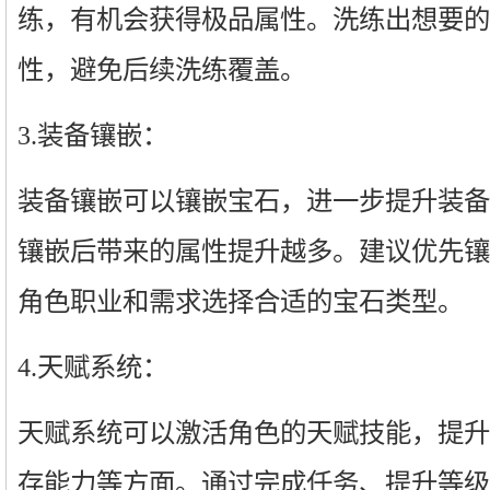
练，有机会获得极品属性。洗练出想要的
性，避免后续洗练覆盖。
3.装备镶嵌：
装备镶嵌可以镶嵌宝石，进一步提升装备
镶嵌后带来的属性提升越多。建议优先镶
角色职业和需求选择合适的宝石类型。
4.天赋系统：
天赋系统可以激活角色的天赋技能，提升
存能力等方面。通过完成任务、提升等级