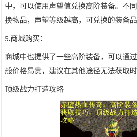
中，可以使用声望值兑换高阶装备。不同
换物品，声望等级越高，可兑换的装备品
5.商城购买：
商城中也提供了一些高阶装备，可以通过
般价格昂贵，建议在其他途径无法获取时
顶级战力打造攻略