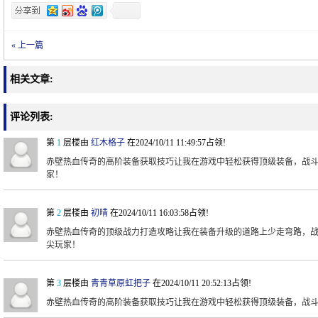
« 上一篇
相关文章:
评论列表:
第
1
层楼由
红木格子
在2024/10/11 11:49:57占领!
赤壁热血传奇的高阶装备获取技巧让我在游戏中轻松获得顶级装备，战
家！
第
2
层楼由
初晴
在2024/10/11 16:03:58占领!
赤壁热血传奇的顶级战力打造攻略让我在装备升级的道路上少走弯路，
尖玩家！
第
3
层楼由
青青草原虹把子
在2024/10/11 20:52:13占领!
赤壁热血传奇的高阶装备获取技巧让我在游戏中轻松获得顶级装备，战