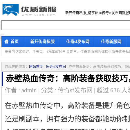
新开传奇私服_畅享热血传奇sf发布网新服
首页
新开传奇私服
传奇sf发布网
传奇新服网
亲爱的访客你好，
今天是：126年8月9日 星期日，传奇新服网为你提供新开传奇
你现在的位置：
网站首页
-
传奇sf发布网
- 赤壁热血传奇：高阶装备获取技巧，顶
赤壁热血传奇：高阶装备获取技巧
作者 : admin | 分类 : 传奇sf发布网 | 超过
636
人
在赤壁热血传奇中，高阶装备是提升角色
还是刷副本，拥有强力的装备都能助你制