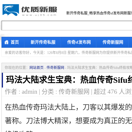
新开传奇私服_畅享热血传奇sf发布网新服
首页
新开传奇私服
传奇sf发布网
传奇新服网
亲爱的访客你好，
今天是：126年8月8日 星期六，传奇新服网为你提供新开传奇
你现在的位置：
网站首页
-
传奇新服网
- 玛法大陆求生宝典：热血传奇Sifu终极
玛法大陆求生宝典：热血传奇Sif
作者 : admin | 分类 : 传奇新服网 | 超过
476
人浏
在热血传奇玛法大陆上，刀客以其爆发的
著称。刀法博大精深，想要成为真正的无