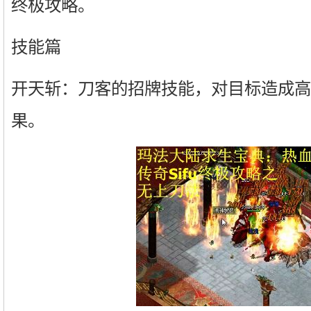
终极攻略。
技能篇
开天斩：刀客的招牌技能，对目标造成高
果。