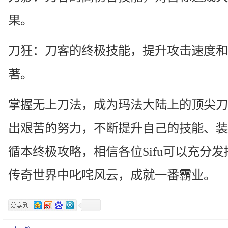
果。
刀狂：刀客的终极技能，提升攻击速度和
著。
掌握无上刀法，成为玛法大陆上的顶尖刀
出艰苦的努力，不断提升自己的技能、装
循本终极攻略，相信各位Sifu可以充分
传奇世界中叱咤风云，成就一番霸业。