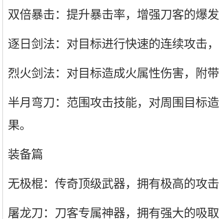
双倍暴击：提升暴击率，增强刀客的爆发
逐日剑法：对目标进行快速的连续攻击，
烈火剑法：对目标造成火属性伤害，附带
半月弯刀：范围攻击技能，对周围目标造
果。
装备篇
无极棍：传奇顶级武器，拥有极高的攻击
屠龙刀：刀客专属神器，拥有强大的吸取