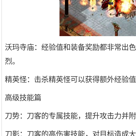
沃玛寺庙：经验值和装备奖励都非常出色
烈。
精英怪：击杀精英怪可以获得额外经验值
高级技能篇
刀势：刀客的专属技能，提升攻击力并附
刀影：刀客的高伤害技能，对目标造成大