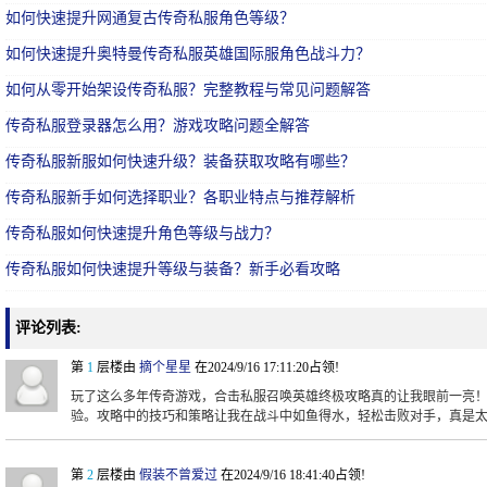
如何快速提升网通复古传奇私服角色等级？
如何快速提升奥特曼传奇私服英雄国际服角色战斗力？
如何从零开始架设传奇私服？完整教程与常见问题解答
传奇私服登录器怎么用？游戏攻略问题全解答
传奇私服新服如何快速升级？装备获取攻略有哪些？
传奇私服新手如何选择职业？各职业特点与推荐解析
传奇私服如何快速提升角色等级与战力？
传奇私服如何快速提升等级与装备？新手必看攻略
评论列表:
第
1
层楼由
摘个星星
在2024/9/16 17:11:20占领!
玩了这么多年传奇游戏，合击私服召唤英雄终极攻略真的让我眼前一亮
验。攻略中的技巧和策略让我在战斗中如鱼得水，轻松击败对手，真是
第
2
层楼由
假装不曾爱过
在2024/9/16 18:41:40占领!