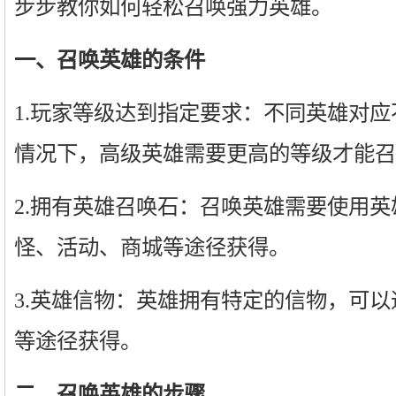
步步教你如何轻松召唤强力英雄。
一、召唤英雄的条件
1.玩家等级达到指定要求：不同英雄对
情况下，高级英雄需要更高的等级才能召
2.拥有英雄召唤石：召唤英雄需要使用
怪、活动、商城等途径获得。
3.英雄信物：英雄拥有特定的信物，可
等途径获得。
二、召唤英雄的步骤