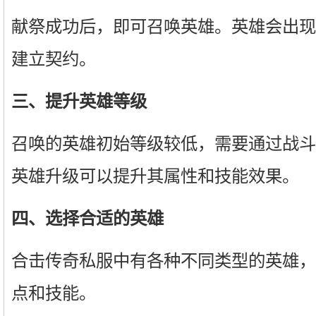
献祭成功后，即可召唤英雄。英雄会出现
建立契约。
三、提升英雄等级
召唤的英雄初始等级较低，需要通过战斗
英雄升级可以提升其属性和技能效果。
四、选择合适的英雄
合击传奇私服中有各种不同类型的英雄，
点和技能。