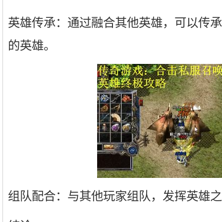
英雄传承：通过融合其他英雄，可以传承
的英雄。
组队配合：与其他玩家组队，发挥英雄之