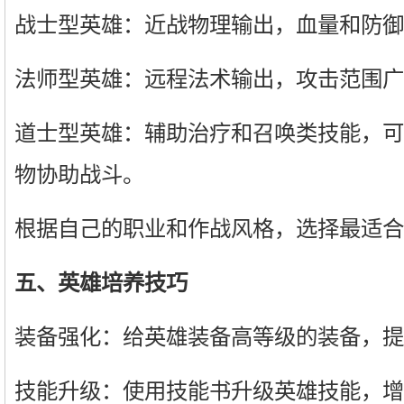
战士型英雄：近战物理输出，血量和防御
法师型英雄：远程法术输出，攻击范围广
道士型英雄：辅助治疗和召唤类技能，可
物协助战斗。
根据自己的职业和作战风格，选择最适合
五、英雄培养技巧
装备强化：给英雄装备高等级的装备，提
技能升级：使用技能书升级英雄技能，增