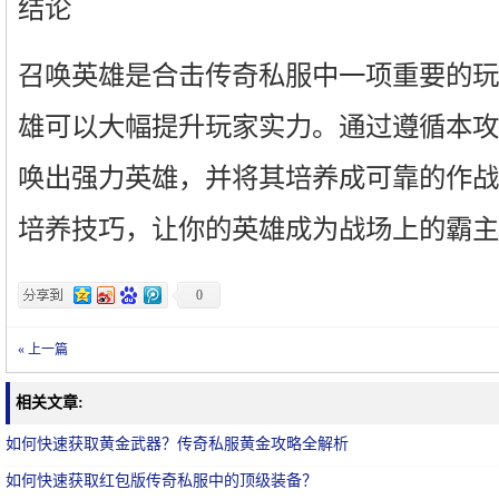
结论
召唤英雄是合击传奇私服中一项重要的玩
雄可以大幅提升玩家实力。通过遵循本攻
唤出强力英雄，并将其培养成可靠的作战
培养技巧，让你的英雄成为战场上的霸主
0
« 上一篇
相关文章:
如何快速获取黄金武器？传奇私服黄金攻略全解析
如何快速获取红包版传奇私服中的顶级装备？