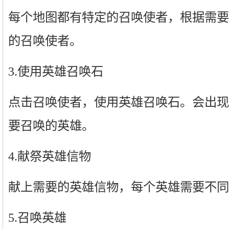
每个地图都有特定的召唤使者，根据需要
的召唤使者。
3.使用英雄召唤石
点击召唤使者，使用英雄召唤石。会出现
要召唤的英雄。
4.献祭英雄信物
献上需要的英雄信物，每个英雄需要不同
5.召唤英雄