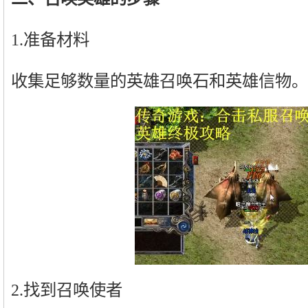
1.准备材料
收集足够数量的英雄召唤石和英雄信物。
2.找到召唤使者