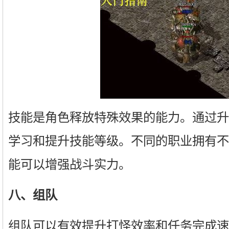
技能是角色释放特殊效果的能力。通过升
学习和提升技能等级。不同的职业拥有不
能可以增强战斗实力。
八、组队
组队可以有效提升打怪效率和任务完成速