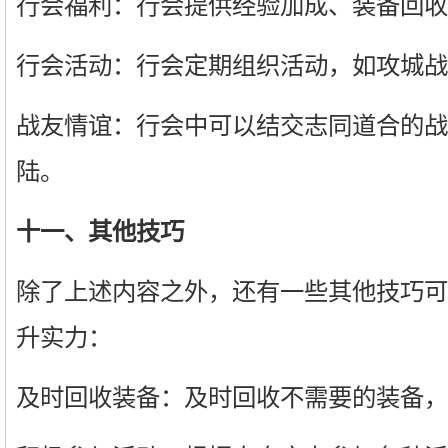
行会福利：行会提供经验加成、装备回收
行会活动：行会定期组织活动，如攻城战
战友情谊：行会中可以结交志同道合的战
陆。
十一、其他技巧
除了上述内容之外，还有一些其他技巧可
升实力：
及时回收装备：及时回收不需要的装备，