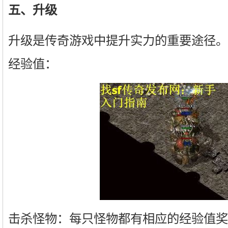
五、升级
升级是传奇游戏中提升实力的重要途径。
经验值：
击杀怪物：每只怪物都有相应的经验值奖