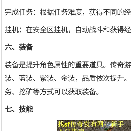
完成任务：根据任务难度，获得不同的经
挂机：在安全区挂机，自动战斗和获得经
六、装备
装备是提升角色属性的重要道具。传奇游
装、蓝装、紫装、金装，品质依次提升。
务、挖矿等方式可以获取装备。
七、技能