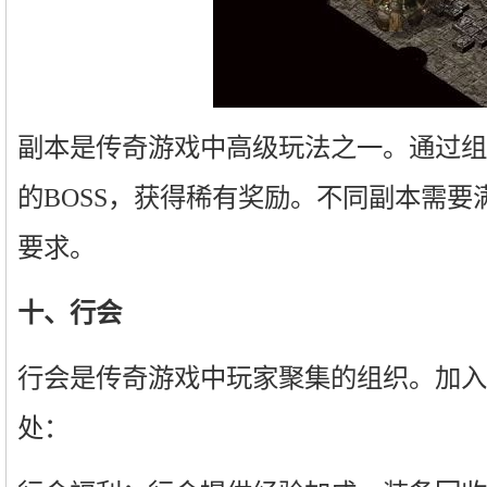
副本是传奇游戏中高级玩法之一。通过组
的BOSS，获得稀有奖励。不同副本需要
要求。
十、行会
行会是传奇游戏中玩家聚集的组织。加入
处：