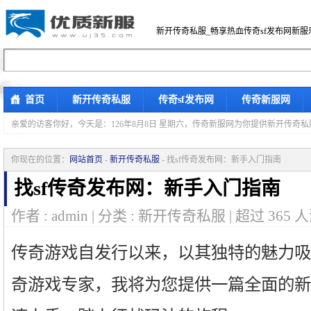
新开传奇私服_畅享热血传奇sf发布网新服
首页
新开传奇私服
传奇sf发布网
传奇新服网
亲爱的访客你好，
今天是：126年8月8日 星期六，传奇新服网为你提供新开传奇
你现在的位置：
网站首页
-
新开传奇私服
- 找sf传奇发布网：新手入门指南
找sf传奇发布网：新手入门指南
作者 : admin | 分类 : 新开传奇私服 | 超过
365
人
传奇游戏自发行以来，以其独特的魅力吸
奇游戏专家，我将为您提供一篇全面的新