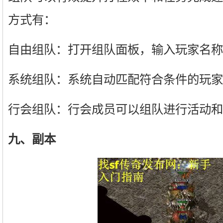
方式有：
自由组队：打开组队面板，输入玩家名称
系统组队：系统自动匹配符合条件的玩家
行会组队：行会成员可以组队进行活动和
九、副本