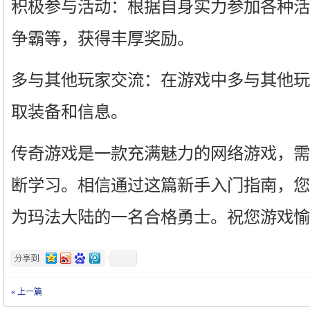
积极参与活动：根据自身实力参加各种活
争霸等，获得丰厚奖励。
多与其他玩家交流：在游戏中多与其他玩
取装备和信息。
传奇游戏是一款充满魅力的网络游戏，需
断学习。相信通过这篇新手入门指南，您
为玛法大陆的一名合格勇士。祝您游戏愉
« 上一篇