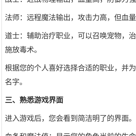
法师：远程魔法输出，攻击力高，但血量
道士：辅助治疗职业，可以召唤宠物，治
施放毒术。
根据您的个人喜好选择合适的职业，并为
名字。
三、熟悉游戏界面
进入游戏后，您会看到简洁明了的界面。