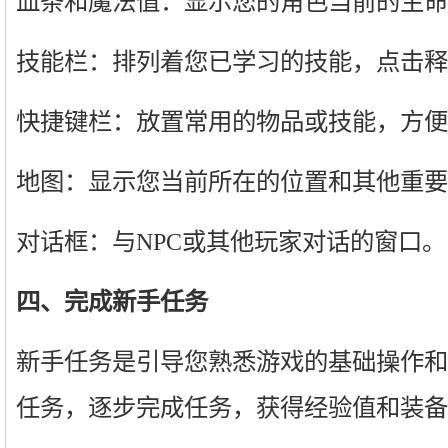
血条和魔法值：显示您的角色当前的生命
技能栏：排列着您已学习的技能，点击释
快捷键栏：放置常用的物品或技能，方便
地图：显示您当前所在的位置和其他重要
对话框：与NPC或其他玩家对话的窗口。
四、完成新手任务
新手任务是引导您熟悉游戏的基础操作和
任务，逐步完成任务，获得经验值和装备