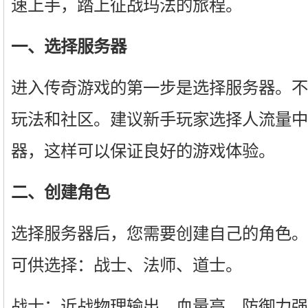
速上手，踏上征战玛法的旅程。
一、选择服务器
进入传奇游戏的第一步是选择服务器。不
玩法和社区。建议新手玩家选择人流量中
器，这样可以保证良好的游戏体验。
二、创建角色
选择服务器后，您需要创建自己的角色。
可供选择：战士、法师、道士。
战士：近战物理输出，血量高，防御力强