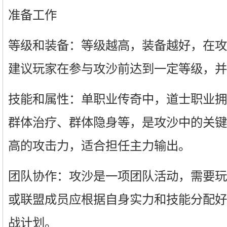
准备工作
等级和装备：等级越高，装备越好，在攻
建议玩家在参与攻沙前达到一定等级，并
技能和属性：单职业传奇中，道士职业拥
群体治疗、群体隐身等，是攻沙中的关键
高的攻击力，适合担任主力输出。
团队协作：攻沙是一项团队活动，需要玩
或联盟成员应根据自身实力和技能分配好
战计划。