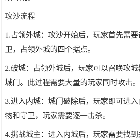
攻沙流程
1.占领外城：攻沙开始后，玩家首先需
卫，占领外城的四个据点。
2.破城：占领外城后，玩家可以召唤攻
城门。此过程需要大量的玩家同时攻击。
3.进入内城：城门破除后，玩家即可进
物和守卫，玩家需要逐一击杀。
4.挑战城主：进入内城后，玩家需要找