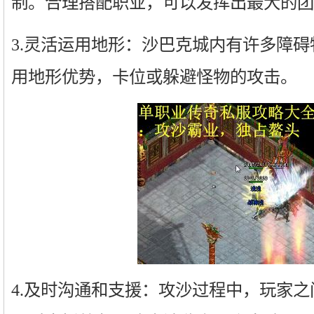
制。合理搭配职业，可以发挥出最大的团
3.灵活运用地形：沙巴克城内有许多障
用地形优势，卡位或躲避怪物的攻击。
4.及时沟通和支援：攻沙过程中，玩家