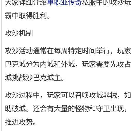
大家详细介绍
单职业传奇
私服中的攻沙玩
霸中取得胜利。
攻沙机制
攻沙活动通常在每周特定时间举行，玩家
巴克城分为内城和外城，玩家需要先攻占
城挑战沙巴克城主。
攻沙过程中，玩家可以召唤攻城器械，如
助破城。还会有大量的怪物和守卫出现，
推进攻势。