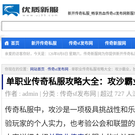
新开传奇私服_畅享热血传奇sf发布网新服
首页
新开传奇私服
传奇sf发布网
传奇新服网
亲爱的访客你好，
今天是：126年8月8日 星期六，传奇新服网为你提供新开传奇
你现在的位置：
网站首页
-
传奇sf发布网
- 单职业传奇私服攻略大全：攻沙霸业，
单职业传奇私服攻略大全：攻沙霸
作者 : admin | 分类 : 传奇sf发布网 | 超过
727
人
传奇私服中，攻沙是一项极具挑战性和乐
验玩家的个人实力，也考验公会和联盟的