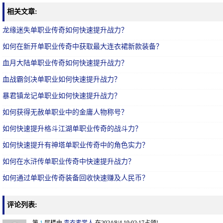
相关文章:
龙缘迷失单职业传奇如何快速提升战力？
如何在新开单职业传奇中获取最大连衣裙新款装备？
血月大陆单职业传奇如何快速提升战力？
血战霸剑决单职业如何快速提升战力？
暴君镇龙记单职业如何快速提升战力？
如何获得无赦单职业中的金庸人物称号？
如何快速提升格斗江湖单职业传奇的战斗力？
如何快速提升有神塔单职业传奇中的角色实力？
如何在水浒传单职业传奇中快速提升战力？
如何通过单职业传奇装备回收快速赚及人民币？
评论列表: