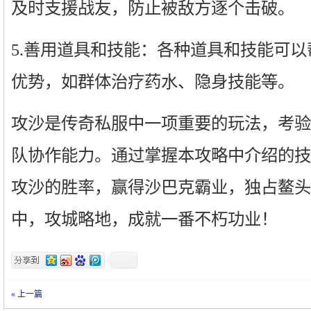
及时支援战友，防止被敌方逐个击破。
5.善用道具和技能：各种道具和技能可
优势，如群体治疗药水、隐身技能等。
攻沙是传奇私服中一项重要的玩法，考验
队协作能力。通过掌握本攻略中介绍的技
攻沙的胜率，赢得沙巴克霸业，独占鳌头
中，攻城略地，成就一番不朽功业！
« 上一篇