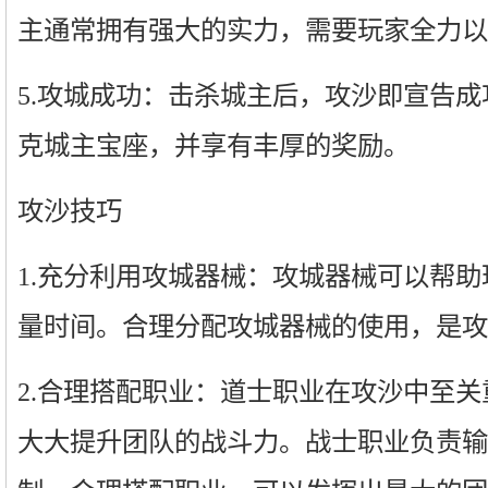
主通常拥有强大的实力，需要玩家全力以
5.攻城成功：击杀城主后，攻沙即宣告
克城主宝座，并享有丰厚的奖励。
攻沙技巧
1.充分利用攻城器械：攻城器械可以帮
量时间。合理分配攻城器械的使用，是攻
2.合理搭配职业：道士职业在攻沙中至
大大提升团队的战斗力。战士职业负责输