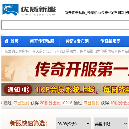
新开传奇私服_畅享热血传奇sf发布网新服
首页
新开传奇私服
传奇sf发布网
传奇新服网
亲爱的访客你好，
今天是：126年8月8日 星期六，传奇新服网为你提供新开传奇