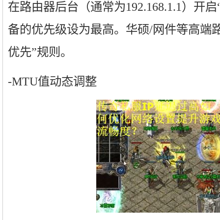
在路由器后台（通常为192.168.1.1）
备的优先级设为最高。华硕/网件等高端
优先”规则。
-MTU值动态调整