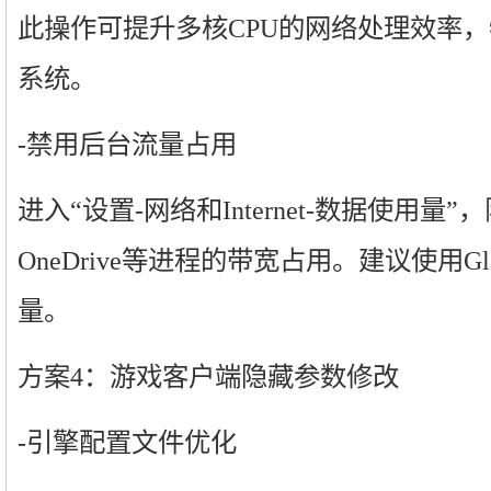
此操作可提升多核CPU的网络处理效率，特别适
系统。
-禁用后台流量占用
进入“设置-网络和Internet-数据使用量
OneDrive等进程的带宽占用。建议使用Gl
量。
方案4：游戏客户端隐藏参数修改
-引擎配置文件优化