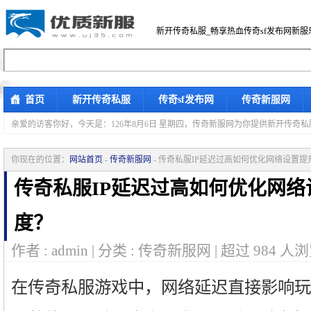
新开传奇私服_畅享热血传奇sf发布网新服
首页
新开传奇私服
传奇sf发布网
传奇新服网
亲爱的访客你好，
今天是：126年8月6日 星期四，传奇新服网为你提供新开传奇
你现在的位置：
网站首页
-
传奇新服网
- 传奇私服IP延迟过高如何优化网络设置
传奇私服IP延迟过高如何优化网
度？
作者 : admin | 分类 : 传奇新服网 | 超过
984
人浏
在传奇私服游戏中，网络延迟直接影响玩