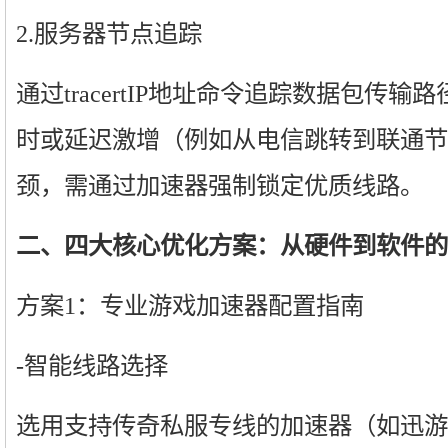
2.服务器节点追踪
通过tracertIP地址命令追踪数据包传
时或延迟激增（例如从电信跳转到联通节
颈，需通过加速器强制锁定优质线路。
二、四大核心优化方案：从硬件到软件的
方案1：专业游戏加速器配置指南
-智能线路选择
选用支持传奇私服专线的加速器（如迅游