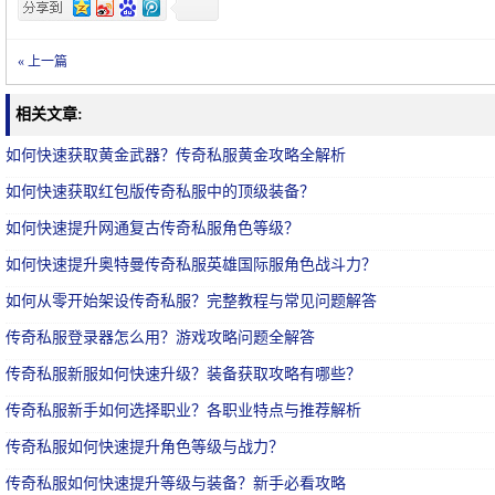
« 上一篇
相关文章:
如何快速获取黄金武器？传奇私服黄金攻略全解析
如何快速获取红包版传奇私服中的顶级装备？
如何快速提升网通复古传奇私服角色等级？
如何快速提升奥特曼传奇私服英雄国际服角色战斗力？
如何从零开始架设传奇私服？完整教程与常见问题解答
传奇私服登录器怎么用？游戏攻略问题全解答
传奇私服新服如何快速升级？装备获取攻略有哪些？
传奇私服新手如何选择职业？各职业特点与推荐解析
传奇私服如何快速提升角色等级与战力？
传奇私服如何快速提升等级与装备？新手必看攻略