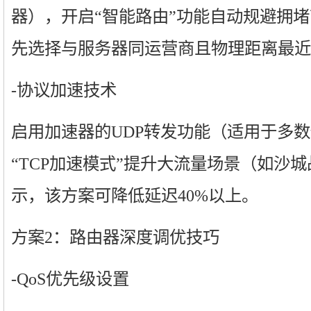
器），开启“智能路由”功能自动规避拥
先选择与服务器同运营商且物理距离最近
-协议加速技术
启用加速器的UDP转发功能（适用于多
“TCP加速模式”提升大流量场景（如沙
示，该方案可降低延迟40%以上。
方案2：路由器深度调优技巧
-QoS优先级设置