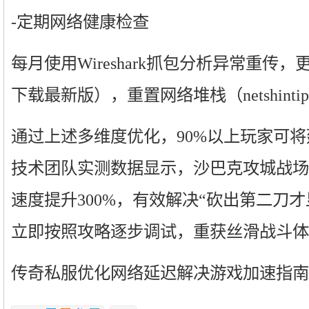
-定期网络健康检查
每月使用Wireshark抓包分析异常重传
下载最新版），重置网络堆栈（netshintip
通过上述多维度优化，90%以上玩家可将
技术团队实测数据显示，沙巴克攻城战场
速度提升300%，有效解决“砍出第二刀
立即按照攻略逐步调试，重获丝滑战斗体
传奇私服优化网络延迟解决游戏加速指南