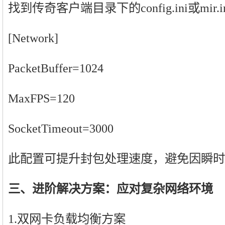
找到传奇客户端目录下的config.ini或mir
[Network]
PacketBuffer=1024
MaxFPS=120
SocketTimeout=3000
此配置可提升封包处理速度，避免因瞬时
三、进阶解决方案：应对复杂网络环境
1.双网卡负载均衡方案