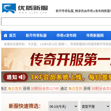
新开传奇私服_畅享热血传奇sf发布网新服
首页
新开传奇私服
传奇sf发布网
传奇新服网
亲爱的访客你好，
今天是：126年8月10日 星期一，传奇新服网为你提供新开传